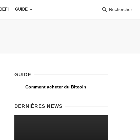
DEFI
GUIDE
Rechercher
GUIDE
Comment acheter du Bitcoin
DERNIÈRES NEWS