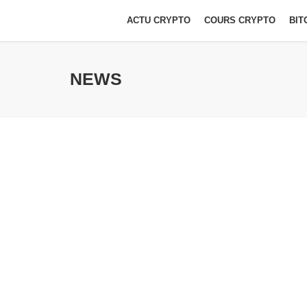
ACTU CRYPTO
COURS CRYPTO
BIT
NEWS