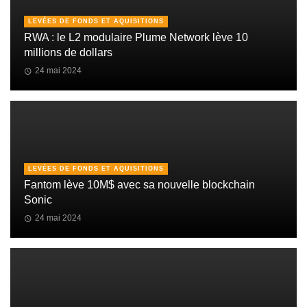
LEVÉES DE FONDS ET AQUISITIONS
RWA : le L2 modulaire Plume Network lève 10
millions de dollars
24 mai 2024
LEVÉES DE FONDS ET AQUISITIONS
Fantom lève 10M$ avec sa nouvelle blockchain
Sonic
24 mai 2024