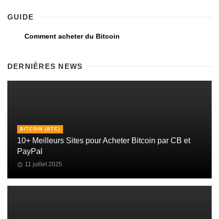
GUIDE
Comment acheter du Bitcoin
DERNIÈRES NEWS
BITCOIN (BTC)
10+ Meilleurs Sites pour Acheter Bitcoin par CB et
PayPal
11 juillet 2025