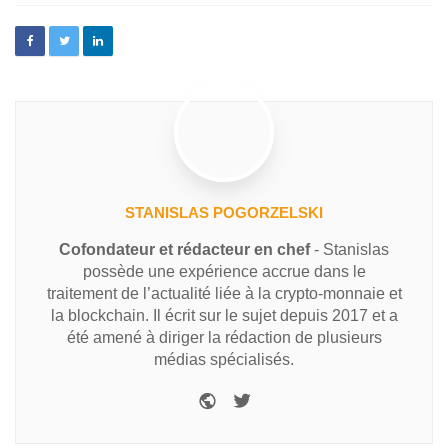
STANISLAS POGORZELSKI
Cofondateur et rédacteur en chef
- Stanislas
possède une expérience accrue dans le
traitement de l’actualité liée à la crypto-monnaie et
la blockchain. Il écrit sur le sujet depuis 2017 et a
été amené à diriger la rédaction de plusieurs
médias spécialisés.