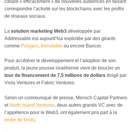
ciblant « efficacement » de nouvelles audiences en faisant
correspondre l’activité sur les blockchains avec les profils
de réseaux sociaux.
La
solution marketing Web3
développée par
Addressable est aujourd’hui exploitée par des géants
comme
Polygon
,
Immutable
ou encore Bancor.
Pour accélérer le développement et l’adoption de son
produit, la jeune pousse israélienne vient de boucler un
tour de financement de 7,5 millions de dollars
dirigé par
Viola Ventures et Fabric Ventures.
Selon un communiqué de presse, Mensch Capital Partners
et
North Island Ventures
, deux autres grands VC avec de
l’appétence pour le Web3, ont également pris part à la
levée de fonds
.