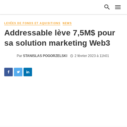
LEVÉES DE FONDS ET AQUISITIONS
NEWS
Addressable lève 7,5M$ pour
sa solution marketing Web3
Par
STANISLAS POGORZELSKI
2 février 2023 à 11h01