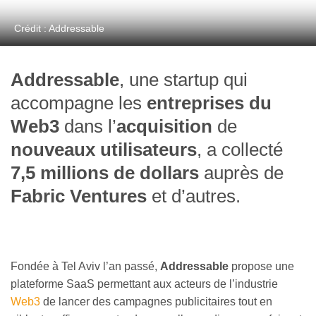
Crédit : Addressable
Addressable
, une startup qui
accompagne les
entreprises du
Web3
dans l’
acquisition
de
nouveaux utilisateurs
, a collecté
7,5 millions de dollars
auprès de
Fabric Ventures
et d’autres.
Fondée à Tel Aviv l’an passé,
Addressable
propose une
plateforme SaaS permettant aux acteurs de l’industrie
Web3
de lancer des campagnes publicitaires tout en