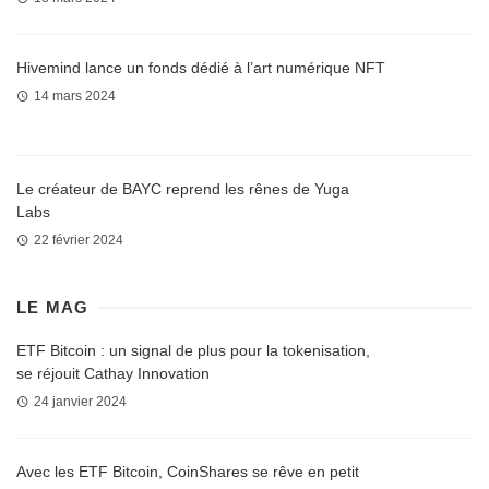
Hivemind lance un fonds dédié à l’art numérique NFT
14 mars 2024
Le créateur de BAYC reprend les rênes de Yuga
Labs
22 février 2024
LE MAG
ETF Bitcoin : un signal de plus pour la tokenisation,
se réjouit Cathay Innovation
24 janvier 2024
Avec les ETF Bitcoin, CoinShares se rêve en petit