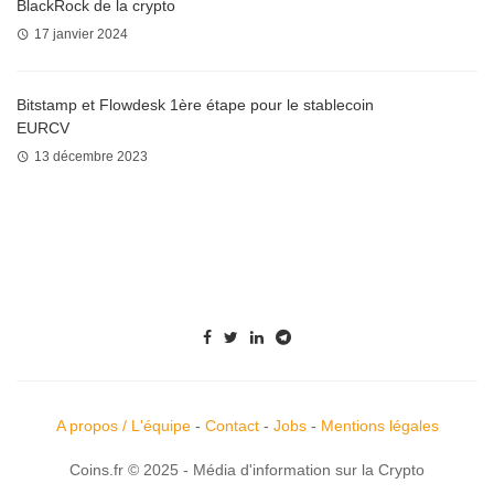
BlackRock de la crypto
17 janvier 2024
Bitstamp et Flowdesk 1ère étape pour le stablecoin
EURCV
13 décembre 2023
A propos / L'équipe
-
Contact
-
Jobs
-
Mentions légales
Coins.fr © 2025 - Média d'information sur la Crypto