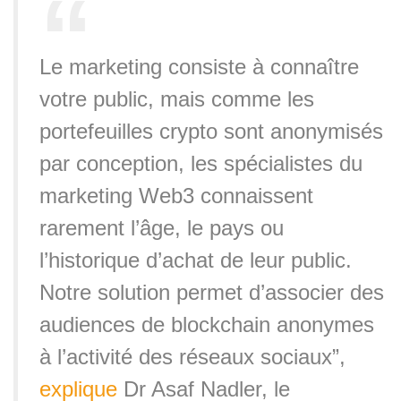
Le marketing consiste à connaître
votre public, mais comme les
portefeuilles crypto sont anonymisés
par conception, les spécialistes du
marketing Web3 connaissent
rarement l’âge, le pays ou
l’historique d’achat de leur public.
Notre solution permet d’associer des
audiences de blockchain anonymes
à l’activité des réseaux sociaux”,
explique
Dr Asaf Nadler, le