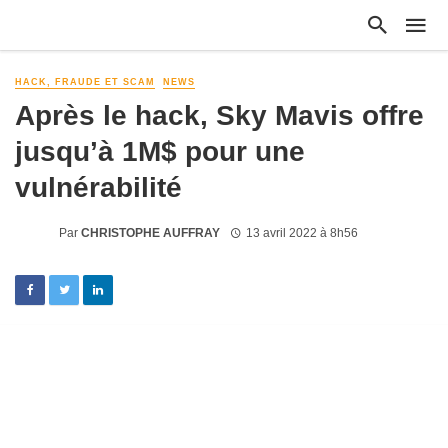
HACK, FRAUDE ET SCAM
NEWS
Après le hack, Sky Mavis offre
jusqu’à 1M$ pour une
vulnérabilité
Par
CHRISTOPHE AUFFRAY
13 avril 2022 à 8h56