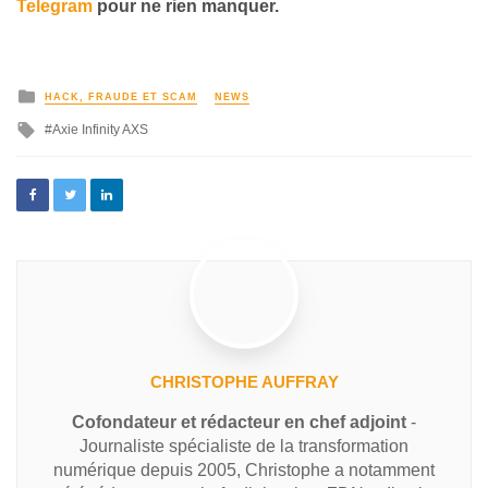
Telegram
pour ne rien manquer
.
HACK, FRAUDE ET SCAM
NEWS
Axie Infinity AXS
CHRISTOPHE AUFFRAY
Cofondateur et rédacteur en chef adjoint
-
Journaliste spécialiste de la transformation
numérique depuis 2005, Christophe a notamment