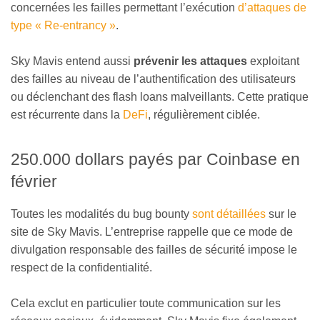
concernées les failles permettant l’exécution
d’attaques de
type « Re-entrancy »
.
Sky Mavis entend aussi
prévenir les attaques
exploitant
des failles au niveau de l’authentification des utilisateurs
ou déclenchant des flash loans malveillants. Cette pratique
est récurrente dans la
DeFi
, régulièrement ciblée.
250.000 dollars payés par Coinbase en
février
Toutes les modalités du bug bounty
sont détaillées
sur le
site de Sky Mavis. L’entreprise rappelle que ce mode de
divulgation responsable des failles de sécurité impose le
respect de la confidentialité.
Cela exclut en particulier toute communication sur les