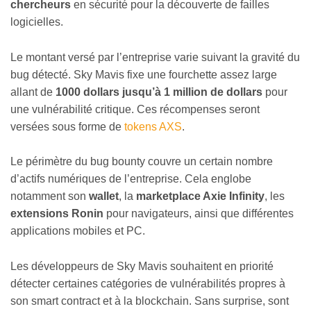
chercheurs
en sécurité pour la découverte de failles
logicielles.
Le montant versé par l’entreprise varie suivant la gravité du
bug détecté. Sky Mavis fixe une fourchette assez large
allant de
1000 dollars jusqu’à 1 million de dollars
pour
une vulnérabilité critique. Ces récompenses seront
versées sous forme de
tokens AXS
.
Le périmètre du bug bounty couvre un certain nombre
d’actifs numériques de l’entreprise. Cela englobe
notamment son
wallet
, la
marketplace Axie Infinity
, les
extensions Ronin
pour navigateurs, ainsi que différentes
applications mobiles et PC.
Les développeurs de Sky Mavis souhaitent en priorité
détecter certaines catégories de vulnérabilités propres à
son smart contract et à la blockchain. Sans surprise, sont