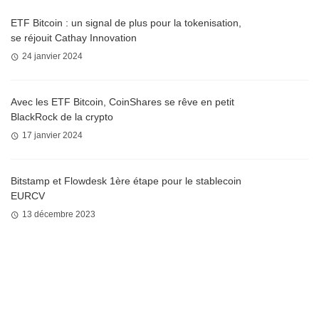
ETF Bitcoin : un signal de plus pour la tokenisation,
se réjouit Cathay Innovation
24 janvier 2024
Avec les ETF Bitcoin, CoinShares se rêve en petit
BlackRock de la crypto
17 janvier 2024
Bitstamp et Flowdesk 1ère étape pour le stablecoin
EURCV
13 décembre 2023