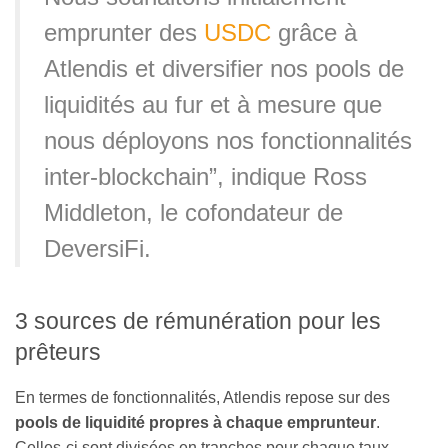
emprunter des
USDC
grâce à
Atlendis et diversifier nos pools de
liquidités au fur et à mesure que
nous déployons nos fonctionnalités
inter-blockchain”, indique Ross
Middleton, le cofondateur de
DeversiFi.
3 sources de rémunération pour les
prêteurs
En termes de fonctionnalités, Atlendis repose sur des
pools de liquidité propres à chaque emprunteur
.
Celles-ci sont divisées en tranches pour chaque taux