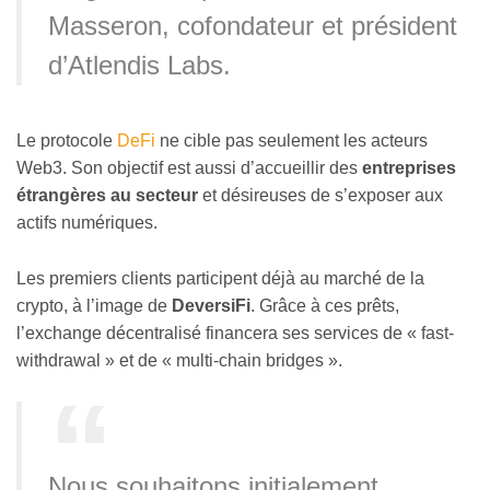
Masseron, cofondateur et président
d’Atlendis Labs.
Le protocole
DeFi
ne cible pas seulement les acteurs
Web3. Son objectif est aussi d’accueillir des
entreprises
étrangères au secteur
et désireuses de s’exposer aux
actifs numériques.
Les premiers clients participent déjà au marché de la
crypto, à l’image de
DeversiFi
. Grâce à ces prêts,
l’exchange décentralisé financera ses services de « fast-
withdrawal » et de « multi-chain bridges ».
Nous souhaitons initialement