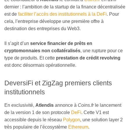
dernier : l’ambition de la startup de la finance décentralisée
est de
faciliter l’accès des institutionnels à la DeFi
. Pour
cela, l’entreprise développe une première offre à
destination des entreprises du Web3.
Il s’agit d’un
service financier de prêts en
cryptomonnaies non collatéralisés
, une rupture pour ce
type de produits. Et cette
prestation de crédit revolving
est donc désormais opérationnelle.
DeversiFi et ZigZag premiers clients
institutionnels
En exclusivité,
Atlendis
annonce à
Coins.fr
le lancement
de la version 1 de son protocole
DeFi
. Cette V1 est
accessible depuis le réseau
Polygon
, une solution layer 2
très populaire de l’écosystème
Ethereum
.