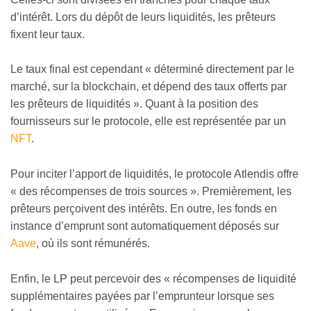
d’intérêt. Lors du dépôt de leurs liquidités, les prêteurs
fixent leur taux.
Le taux final est cependant « déterminé directement par le
marché, sur la blockchain, et dépend des taux offerts par
les prêteurs de liquidités ». Quant à la position des
fournisseurs sur le protocole, elle est représentée par un
NFT
.
Pour inciter l’apport de liquidités, le protocole Atlendis offre
« des récompenses de trois sources ». Premièrement, les
prêteurs perçoivent des intérêts. En outre, les fonds en
instance d’emprunt sont automatiquement déposés sur
Aave
, où ils sont rémunérés.
Enfin, le LP peut percevoir des « récompenses de liquidité
supplémentaires payées par l’emprunteur lorsque ses