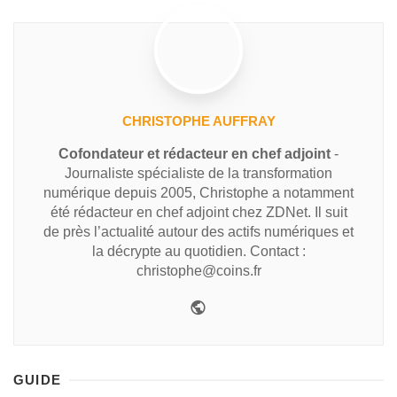
CHRISTOPHE AUFFRAY
Cofondateur et rédacteur en chef adjoint
-
Journaliste spécialiste de la transformation
numérique depuis 2005, Christophe a notamment
été rédacteur en chef adjoint chez ZDNet. Il suit
de près l’actualité autour des actifs numériques et
la décrypte au quotidien. Contact :
christophe@coins.fr
GUIDE