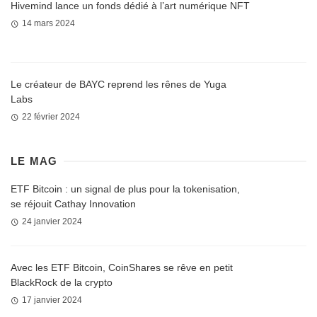
Hivemind lance un fonds dédié à l’art numérique NFT
14 mars 2024
Le créateur de BAYC reprend les rênes de Yuga
Labs
22 février 2024
LE MAG
ETF Bitcoin : un signal de plus pour la tokenisation,
se réjouit Cathay Innovation
24 janvier 2024
Avec les ETF Bitcoin, CoinShares se rêve en petit
BlackRock de la crypto
17 janvier 2024