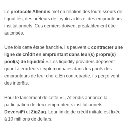
Le
protocole Atlendis
met en relation des fournisseurs de
liquidités, des prêteurs de crypto-actifs et des emprunteurs
institutionnels. Ces derniers doivent préalablement être
autorisés.
Une fois cette étape franchie, ils peuvent «
contracter une
ligne de crédit en empruntant dans leur(s) propre(s)
pool(s) de liquidité
». Les liquidity providers déposent
quant à eux leurs cryptomonnaies dans les pools des
emprunteurs de leur choix. En contrepartie, ils perçoivent
des intérêts.
Pour le lancement de cette V1, Atlendis annonce la
participation de deux emprunteurs institutionnels :
DeversiFi
et
ZigZag
. Leur limite de crédit initiale est fixée
à 10 millions de dollars.