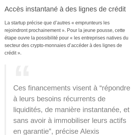
Accès instantané à des lignes de crédit
La startup précise que d’autres « emprunteurs les
rejoindront prochainement ». Pour la jeune pousse, cette
étape ouvre la possibilité pour « les entreprises natives du
secteur des crypto-monnaies d’accéder à des lignes de
crédit ».
Ces financements visent à “répondre
à leurs besoins récurrents de
liquidités, de manière instantanée, et
sans avoir à immobiliser leurs actifs
en garantie”, précise Alexis