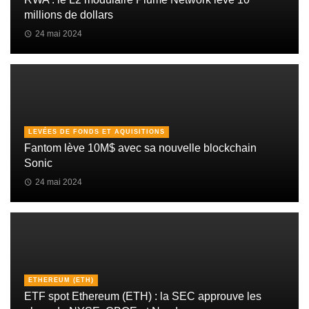
millions de dollars
24 mai 2024
LEVÉES DE FONDS ET AQUISITIONS
Fantom lève 10M$ avec sa nouvelle blockchain
Sonic
24 mai 2024
ETHEREUM (ETH)
ETF spot Ethereum (ETH) : la SEC approuve les