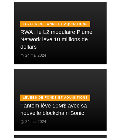
LEVÉES DE FONDS ET AQUISITIONS
RWA : le L2 modulaire Plume
Network lève 10 millions de
dollars
24 mai 2024
LEVÉES DE FONDS ET AQUISITIONS
Fantom lève 10M$ avec sa
nouvelle blockchain Sonic
24 mai 2024