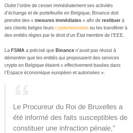
Outre l’ordre de cesser immédiatement ses activités
d’échange et de portefeuille en Belgique, Binance doit
prendre des «
mesures immédiates
» afin de
restituer
à
ses clients belges leurs
cryptomonnaies
ou les transférer à
des entités régies par le droit d’un État membre de l’EEE.
La
FSMA
a précisé que
Binance
n’avait pas réussi à
démontrer que les entités qui proposaient des services
crypto en Belgique étaient « effectivement basées dans
l’Espace économique européen et autorisées ».
Le Procureur du Roi de Bruxelles a
été informé des faits susceptibles de
constituer une infraction pénale,”