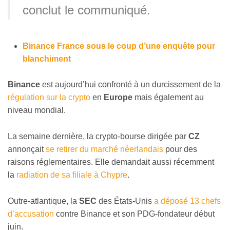
conclut le communiqué.
Binance France sous le coup d’une enquête pour
blanchiment
Binance
est aujourd’hui confronté à un durcissement de la
régulation sur la crypto
en
Europe
mais également au
niveau mondial.
La semaine dernière, la crypto-bourse dirigée par
CZ
annonçait
se retirer du marché néerlandais
pour des
raisons réglementaires. Elle demandait aussi récemment
la
radiation de sa filiale à Chypre
.
Outre-atlantique, la
SEC
des États-Unis
a déposé 13 chefs
d’accusation
contre Binance et son PDG-fondateur début
juin.