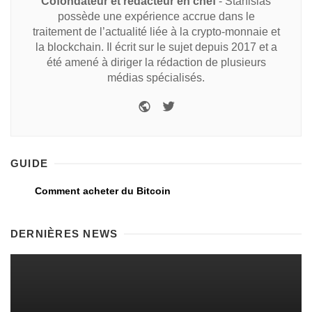
Cofondateur et rédacteur en chef
- Stanislas
possède une expérience accrue dans le
traitement de l’actualité liée à la crypto-monnaie et
la blockchain. Il écrit sur le sujet depuis 2017 et a
été amené à diriger la rédaction de plusieurs
médias spécialisés.
GUIDE
Comment acheter du Bitcoin
DERNIÈRES NEWS