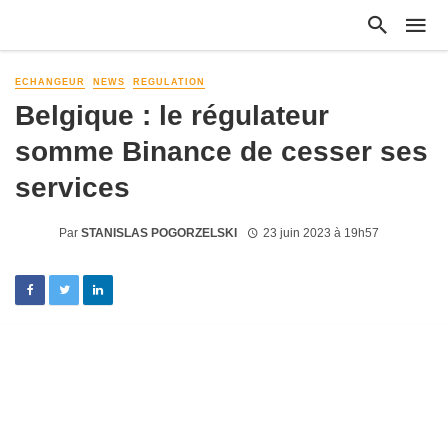
ECHANGEUR
NEWS
REGULATION
Belgique : le régulateur
somme Binance de cesser ses
services
Par
STANISLAS POGORZELSKI
23 juin 2023 à 19h57