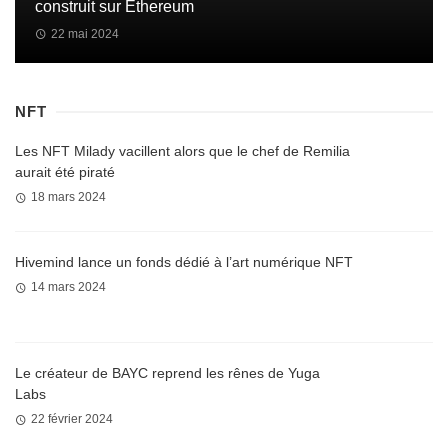
construit sur Ethereum
22 mai 2024
NFT
Les NFT Milady vacillent alors que le chef de Remilia
aurait été piraté
18 mars 2024
Hivemind lance un fonds dédié à l’art numérique NFT
14 mars 2024
Le créateur de BAYC reprend les rênes de Yuga
Labs
22 février 2024