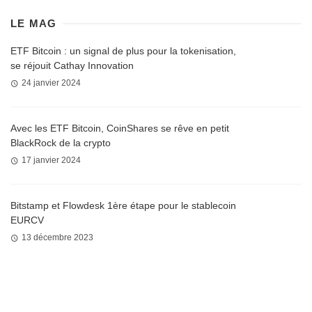
LE MAG
ETF Bitcoin : un signal de plus pour la tokenisation,
se réjouit Cathay Innovation
24 janvier 2024
Avec les ETF Bitcoin, CoinShares se rêve en petit
BlackRock de la crypto
17 janvier 2024
Bitstamp et Flowdesk 1ère étape pour le stablecoin
EURCV
13 décembre 2023