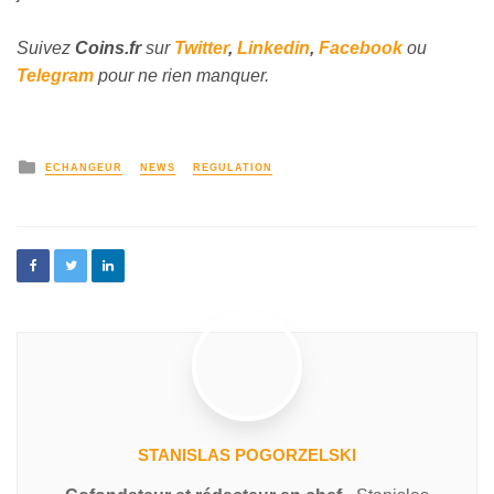
Suivez
Coins
.fr
sur
Twitter
,
Linkedin
,
Facebook
ou
Telegram
pour ne rien manquer.
ECHANGEUR
NEWS
REGULATION
STANISLAS POGORZELSKI