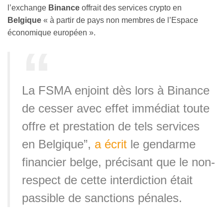
l’exchange
Binance
offrait des services crypto en
Belgique
« à partir de pays non membres de l’Espace
économique européen ».
La FSMA enjoint dès lors à Binance
de cesser avec effet immédiat toute
offre et prestation de tels services
en Belgique”,
a écrit
le gendarme
financier belge, précisant que le non-
respect de cette interdiction était
passible de sanctions pénales.