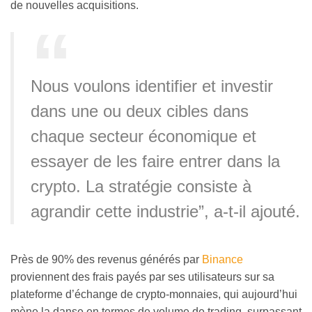
de nouvelles acquisitions.
Nous voulons identifier et investir
dans une ou deux cibles dans
chaque secteur économique et
essayer de les faire entrer dans la
crypto. La stratégie consiste à
agrandir cette industrie”, a-t-il ajouté.
Près de 90% des revenus générés par
Binance
proviennent des frais payés par ses utilisateurs sur sa
plateforme d’échange de crypto-monnaies, qui aujourd’hui
mène la danse en termes de volume de trading, surpassant