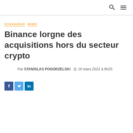
ECHANGEUR
NEWS
Binance lorgne des
acquisitions hors du secteur
crypto
Par
STANISLAS POGORZELSKI
10 mars 2022 à 9h25