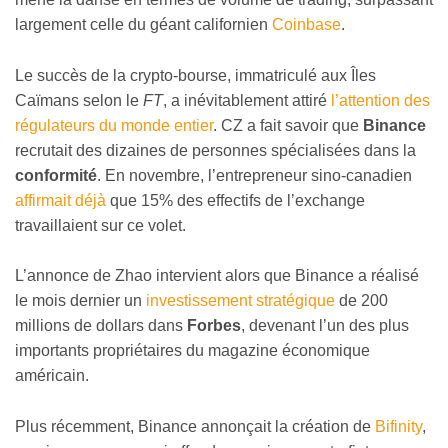
largement celle du géant californien
Coinbase
.
Le succès de la crypto-bourse, immatriculé aux Îles
Caïmans selon le
FT
, a inévitablement attiré
l’attention des
régulateurs du monde entier
. CZ a fait savoir que
Binance
recrutait des dizaines de personnes spécialisées dans la
conformité
. En novembre, l’entrepreneur sino-canadien
affirmait déjà
que 15% des effectifs de l’exchange
travaillaient sur ce volet.
L’annonce de Zhao intervient alors que Binance a réalisé
le mois dernier un
investissement stratégique
de 200
millions de dollars dans
Forbes
, devenant l’un des plus
importants propriétaires du magazine économique
américain.
Plus récemment, Binance annonçait la création de
Bifinity
,