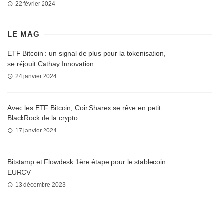
22 février 2024
LE MAG
ETF Bitcoin : un signal de plus pour la tokenisation,
se réjouit Cathay Innovation
24 janvier 2024
Avec les ETF Bitcoin, CoinShares se rêve en petit
BlackRock de la crypto
17 janvier 2024
Bitstamp et Flowdesk 1ère étape pour le stablecoin
EURCV
13 décembre 2023