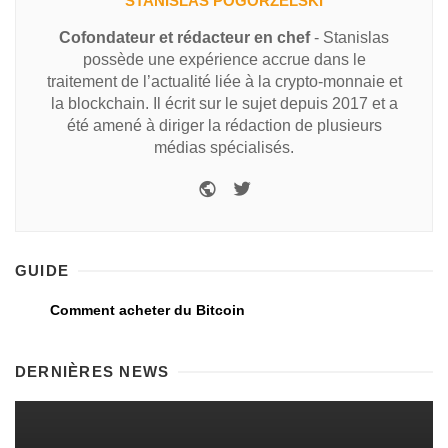
STANISLAS POGORZELSKI
Cofondateur et rédacteur en chef
- Stanislas
possède une expérience accrue dans le
traitement de l’actualité liée à la crypto-monnaie et
la blockchain. Il écrit sur le sujet depuis 2017 et a
été amené à diriger la rédaction de plusieurs
médias spécialisés.
GUIDE
Comment acheter du Bitcoin
DERNIÈRES NEWS