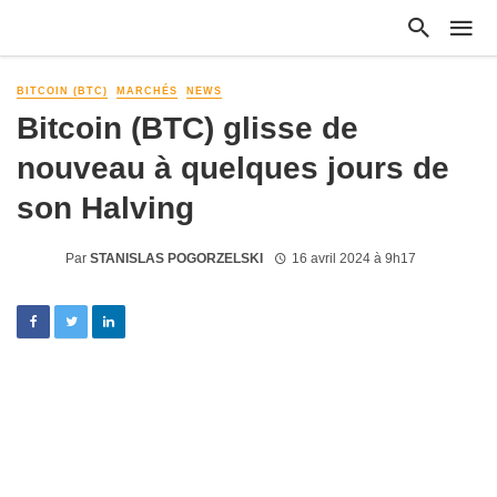
BITCOIN (BTC)
MARCHÉS
NEWS
Bitcoin (BTC) glisse de
nouveau à quelques jours de
son Halving
Par
STANISLAS POGORZELSKI
16 avril 2024 à 9h17