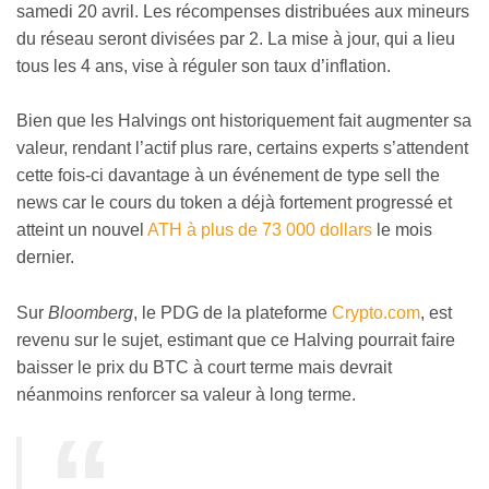
samedi 20 avril. Les récompenses distribuées aux mineurs
du réseau seront divisées par 2. La mise à jour, qui a lieu
tous les 4 ans, vise à réguler son taux d’inflation.
Bien que les Halvings ont historiquement fait augmenter sa
valeur, rendant l’actif plus rare, certains experts s’attendent
cette fois-ci davantage à un événement de type sell the
news car le cours du token a déjà fortement progressé et
atteint un nouvel
ATH à plus de 73 000 dollars
le mois
dernier.
Sur
Bloomberg
, le PDG de la plateforme
Crypto.com
, est
revenu sur le sujet, estimant que ce Halving pourrait faire
baisser le prix du BTC à court terme mais devrait
néanmoins renforcer sa valeur à long terme.