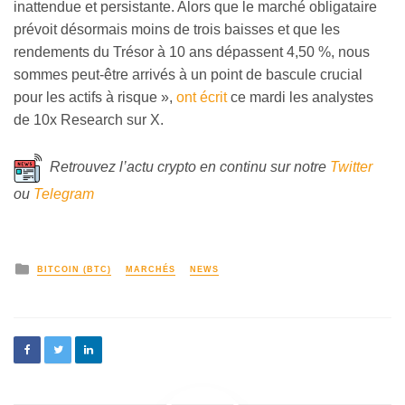
inattendue et persistante. Alors que le marché obligataire
prévoit désormais moins de trois baisses et que les
rendements du Trésor à 10 ans dépassent 4,50 %, nous
sommes peut-être arrivés à un point de bascule crucial
pour les actifs à risque »,
ont écrit
ce mardi les analystes
de 10x Research sur X.
Retrouvez l’actu crypto en continu sur notre
Twitter
ou
Telegram
BITCOIN (BTC)
MARCHÉS
NEWS