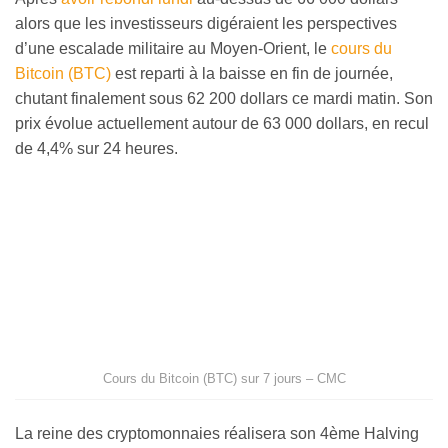
alors que les investisseurs digéraient les perspectives
d’une escalade militaire au Moyen-Orient, le
cours du
Bitcoin (BTC)
est reparti à la baisse en fin de journée,
chutant finalement sous 62 200 dollars ce mardi matin. Son
prix évolue actuellement autour de 63 000 dollars, en recul
de 4,4% sur 24 heures.
Cours du Bitcoin (BTC) sur 7 jours – CMC
La reine des cryptomonnaies réalisera son 4ème Halving