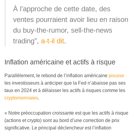
À l’approche de cette date, des
ventes pourraient avoir lieu en raison
du buy-the-rumor, sell-the-news
trading”,
a-t-il dit
.
Inflation américaine et actifs à risque
Parallèlement, le rebond de l’inflation américaine
pousse
les investisseurs à anticiper que la Fed n’abaisse pas ses
taux en 2024 et à délaisser les actifs à risques comme les
cryptomonnaies
.
« Notre préoccupation croissante est que les actifs à risque
(actions et crypto) sont au bord d’une correction de prix
significative. Le principal déclencheur est l’inflation