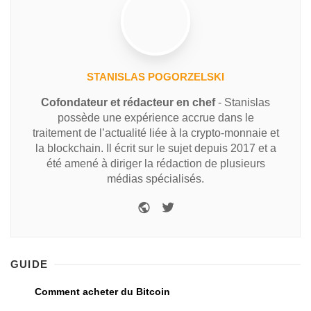
STANISLAS POGORZELSKI
Cofondateur et rédacteur en chef
- Stanislas
possède une expérience accrue dans le
traitement de l’actualité liée à la crypto-monnaie et
la blockchain. Il écrit sur le sujet depuis 2017 et a
été amené à diriger la rédaction de plusieurs
médias spécialisés.
GUIDE
Comment acheter du Bitcoin