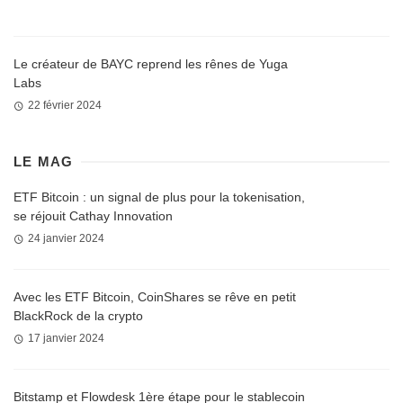
Le créateur de BAYC reprend les rênes de Yuga
Labs
22 février 2024
LE MAG
ETF Bitcoin : un signal de plus pour la tokenisation,
se réjouit Cathay Innovation
24 janvier 2024
Avec les ETF Bitcoin, CoinShares se rêve en petit
BlackRock de la crypto
17 janvier 2024
Bitstamp et Flowdesk 1ère étape pour le stablecoin