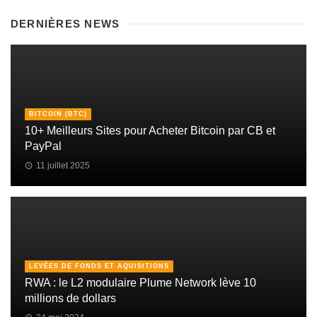
DERNIÈRES NEWS
BITCOIN (BTC)
10+ Meilleurs Sites pour Acheter Bitcoin par CB et
PayPal
11 juillet 2025
LEVÉES DE FONDS ET AQUISITIONS
RWA : le L2 modulaire Plume Network lève 10
millions de dollars