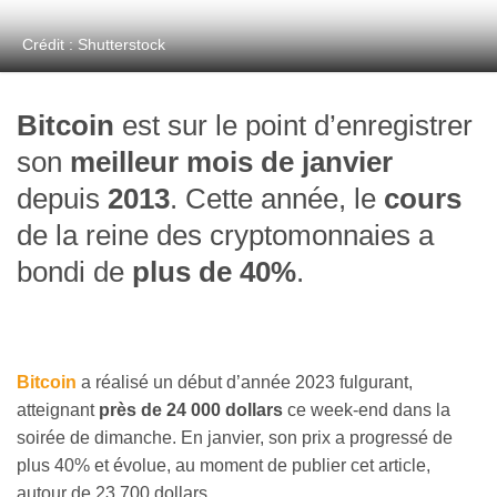
Crédit : Shutterstock
Bitcoin
est sur le point d’enregistrer
son
meilleur mois de janvier
depuis
2013
. Cette année, le
cours
de la reine des cryptomonnaies a
bondi de
plus de 40%
.
Bitcoin
a réalisé un début d’année 2023 fulgurant,
atteignant
près de 24 000 dollars
ce week-end dans la
soirée de dimanche. En janvier, son prix a progressé de
plus 40% et évolue, au moment de publier cet article,
autour de 23 700 dollars.