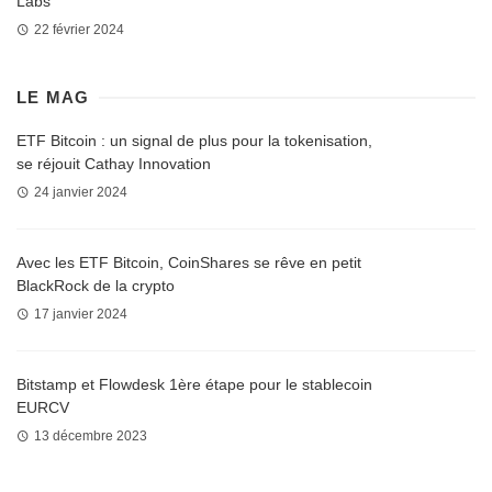
Labs
22 février 2024
LE MAG
ETF Bitcoin : un signal de plus pour la tokenisation,
se réjouit Cathay Innovation
24 janvier 2024
Avec les ETF Bitcoin, CoinShares se rêve en petit
BlackRock de la crypto
17 janvier 2024
Bitstamp et Flowdesk 1ère étape pour le stablecoin
EURCV
13 décembre 2023