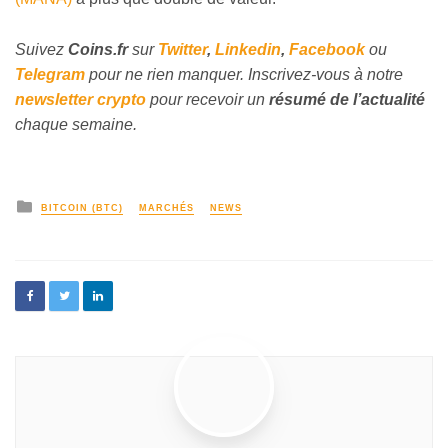
Suivez
Coins
.fr
sur
Twitter
,
Linkedin
,
Facebook
ou
Telegram
pour ne rien manquer. Inscrivez-vous à notre
newsletter crypto
pour recevoir un
résumé de l’actualité
chaque semaine.
BITCOIN (BTC)
MARCHÉS
NEWS