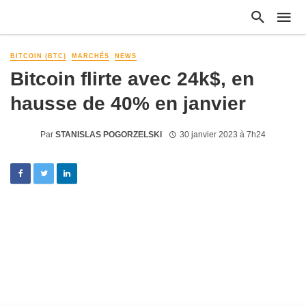
BITCOIN (BTC)
MARCHÉS
NEWS
Bitcoin flirte avec 24k$, en
hausse de 40% en janvier
Par
STANISLAS POGORZELSKI
30 janvier 2023 à 7h24