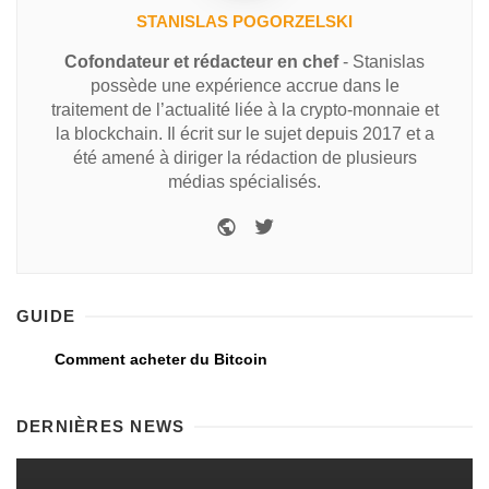
STANISLAS POGORZELSKI
Cofondateur et rédacteur en chef
- Stanislas
possède une expérience accrue dans le
traitement de l’actualité liée à la crypto-monnaie et
la blockchain. Il écrit sur le sujet depuis 2017 et a
été amené à diriger la rédaction de plusieurs
médias spécialisés.
GUIDE
Comment acheter du Bitcoin
DERNIÈRES NEWS