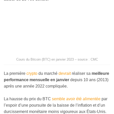
Cours du Bitcoin (BTC) en janvier 2023 – source : CMC
La première
crypto
du marché
devrait
réaliser sa
meilleure
performance mensuelle en janvier
depuis 10 ans (2013)
après une année 2022 compliquée.
La hausse du prix du BTC
semble avoir été alimentée
par
l’espoir d’une poursuite de la baisse de l’inflation et d’un
durcissement monétaire moins vigoureux aux États-Unis.