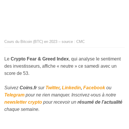
Cours du Bitcoin (BTC) en 2023 – source : CMC
Le
Crypto Fear & Greed Index
, qui analyse le sentiment
des investisseurs, affiche « neutre » ce samedi avec un
score de 53.
Suivez
Coins
.fr
sur
Twitter
,
Linkedin
,
Facebook
ou
Telegram
pour ne rien manquer. Inscrivez-vous à notre
newsletter crypto
pour recevoir un
résumé de l’actualité
chaque semaine.