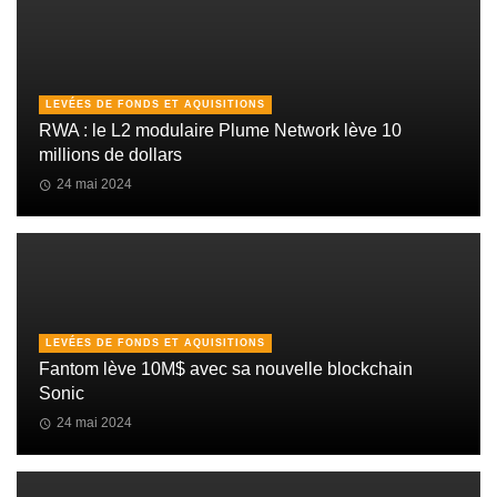
LEVÉES DE FONDS ET AQUISITIONS
RWA : le L2 modulaire Plume Network lève 10
millions de dollars
24 mai 2024
LEVÉES DE FONDS ET AQUISITIONS
Fantom lève 10M$ avec sa nouvelle blockchain
Sonic
24 mai 2024