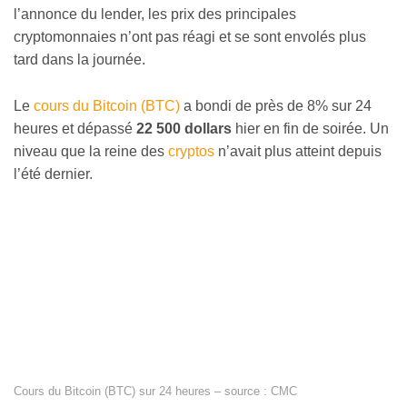
l’annonce du lender, les prix des principales
cryptomonnaies n’ont pas réagi et se sont envolés plus
tard dans la journée.
Le
cours du Bitcoin (BTC)
a bondi de près de 8% sur 24
heures et dépassé
22 500 dollars
hier en fin de soirée. Un
niveau que la reine des
cryptos
n’avait plus atteint depuis
l’été dernier.
Cours du Bitcoin (BTC) sur 24 heures – source : CMC