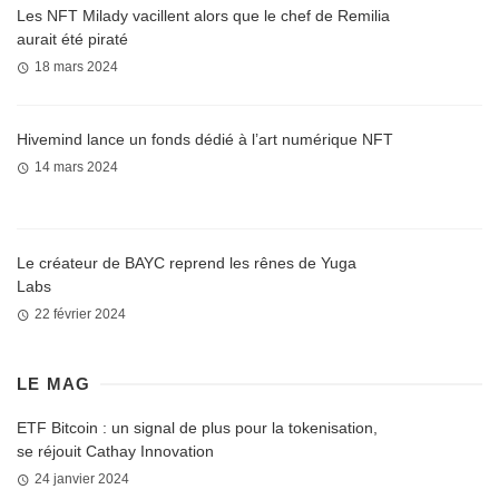
Les NFT Milady vacillent alors que le chef de Remilia
aurait été piraté
18 mars 2024
Hivemind lance un fonds dédié à l’art numérique NFT
14 mars 2024
Le créateur de BAYC reprend les rênes de Yuga
Labs
22 février 2024
LE MAG
ETF Bitcoin : un signal de plus pour la tokenisation,
se réjouit Cathay Innovation
24 janvier 2024