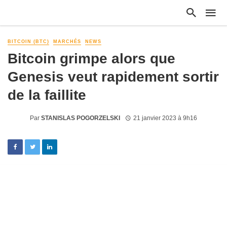
BITCOIN (BTC)
MARCHÉS
NEWS
Bitcoin grimpe alors que
Genesis veut rapidement sortir
de la faillite
Par
STANISLAS POGORZELSKI
21 janvier 2023 à 9h16