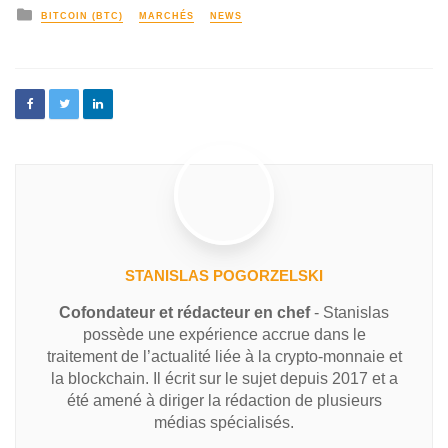
BITCOIN (BTC)
MARCHÉS
NEWS
STANISLAS POGORZELSKI
Cofondateur et rédacteur en chef
- Stanislas
possède une expérience accrue dans le
traitement de l’actualité liée à la crypto-monnaie et
la blockchain. Il écrit sur le sujet depuis 2017 et a
été amené à diriger la rédaction de plusieurs
médias spécialisés.