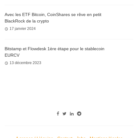
Avec les ETF Bitcoin, CoinShares se rêve en petit
BlackRock de la crypto
17 janvier 2024
Bitstamp et Flowdesk 1ère étape pour le stablecoin
EURCV
13 décembre 2023