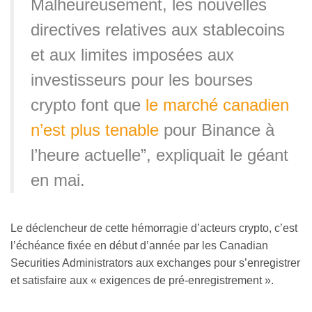
Malheureusement, les nouvelles
directives relatives aux stablecoins
et aux limites imposées aux
investisseurs pour les bourses
crypto font que
le marché canadien
n’est plus tenable
pour Binance à
l’heure actuelle”, expliquait le géant
en mai.
Le déclencheur de cette hémorragie d’acteurs crypto, c’est
l’échéance fixée en début d’année par les Canadian
Securities Administrators aux exchanges pour s’enregistrer
et satisfaire aux « exigences de pré-enregistrement ».