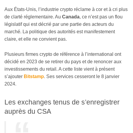
Aux États-Unis, l’industrie crypto réclame à cor et à cri plus
de clarté réglementaire. Au
Canada
, ce n’est pas un flou
législatif qui est décrié par une partie des acteurs du
marché. La politique des autorités est manifestement
claire, et elle ne convient pas.
Plusieurs firmes crypto de référence à l’international ont
décidé en 2023 de se retirer du pays et de renoncer aux
investissements du retail. A cette liste vient à présent
s’ajouter
Bitstamp
. Ses services cesseront le 8 janvier
2024.
Les exchanges tenus de s’enregistrer
auprès du CSA