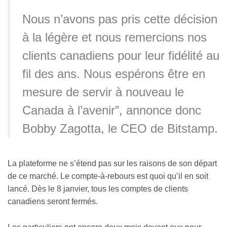
Nous n’avons pas pris cette décision
à la légère et nous remercions nos
clients canadiens pour leur fidélité au
fil des ans. Nous espérons être en
mesure de servir à nouveau le
Canada à l’avenir”, annonce donc
Bobby Zagotta, le CEO de Bitstamp.
La plateforme ne s’étend pas sur les raisons de son départ
de ce marché. Le compte-à-rebours est quoi qu’il en soit
lancé. Dès le 8 janvier, tous les comptes de clients
canadiens seront fermés.