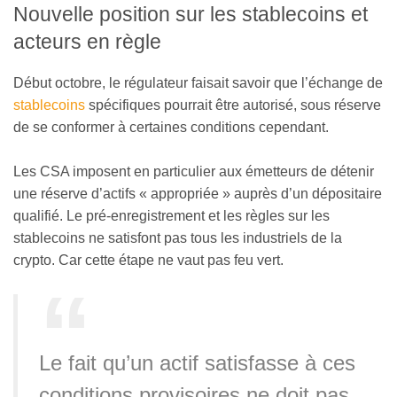
Nouvelle position sur les stablecoins et
acteurs en règle
Début octobre, le régulateur faisait savoir que l’échange de
stablecoins
spécifiques pourrait être autorisé, sous réserve
de se conformer à certaines conditions cependant.
Les CSA imposent en particulier aux émetteurs de détenir
une réserve d’actifs « appropriée » auprès d’un dépositaire
qualifié. Le pré-enregistrement et les règles sur les
stablecoins ne satisfont pas tous les industriels de la
crypto. Car cette étape ne vaut pas feu vert.
Le fait qu’un actif satisfasse à ces
conditions provisoires ne doit pas