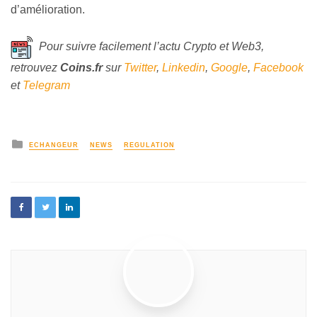
d’amélioration.
Pour suivre facilement l’actu Crypto et Web3,
retrouvez
Coins
.fr
sur
Twitter
,
Linkedin
,
Google
,
Facebook
et
Telegram
ECHANGEUR
NEWS
REGULATION