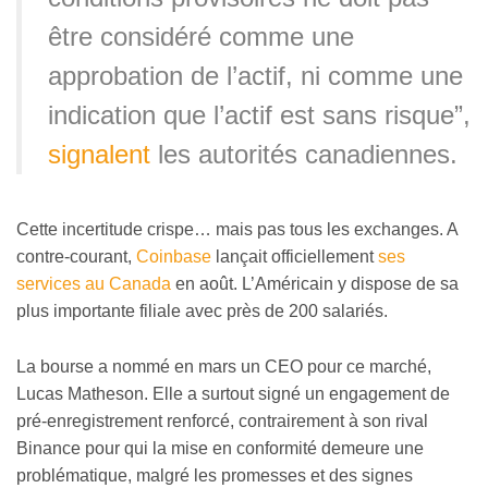
être considéré comme une
approbation de l’actif, ni comme une
indication que l’actif est sans risque”,
signalent
les autorités canadiennes.
Cette incertitude crispe… mais pas tous les exchanges. A
contre-courant,
Coinbase
lançait officiellement
ses
services au Canada
en août. L’Américain y dispose de sa
plus importante filiale avec près de 200 salariés.
La bourse a nommé en mars un CEO pour ce marché,
Lucas Matheson. Elle a surtout signé un engagement de
pré-enregistrement renforcé, contrairement à son rival
Binance pour qui la mise en conformité demeure une
problématique, malgré les promesses et des signes