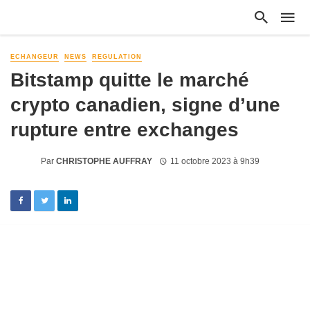
ECHANGEUR
NEWS
REGULATION
Bitstamp quitte le marché
crypto canadien, signe d’une
rupture entre exchanges
Par
CHRISTOPHE AUFFRAY
11 octobre 2023 à 9h39