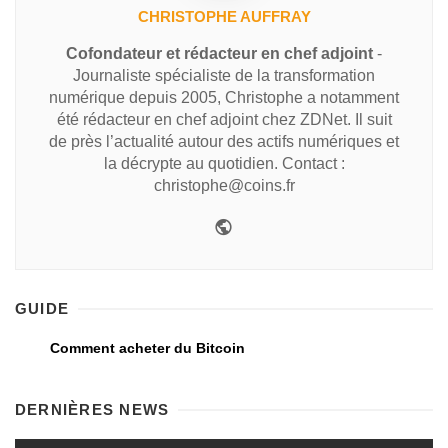
CHRISTOPHE AUFFRAY
Cofondateur et rédacteur en chef adjoint
-
Journaliste spécialiste de la transformation
numérique depuis 2005, Christophe a notamment
été rédacteur en chef adjoint chez ZDNet. Il suit
de près l’actualité autour des actifs numériques et
la décrypte au quotidien. Contact :
christophe@coins.fr
GUIDE
Comment acheter du Bitcoin
DERNIÈRES NEWS