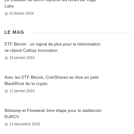
Labs
22 février 2024
LE MAG
ETF Bitcoin : un signal de plus pour la tokenisation,
se réjouit Cathay Innovation
24 janvier 2024
Avec les ETF Bitcoin, CoinShares se rêve en petit
BlackRock de la crypto
17 janvier 2024
Bitstamp et Flowdesk 1ère étape pour le stablecoin
EURCV
13 décembre 2023