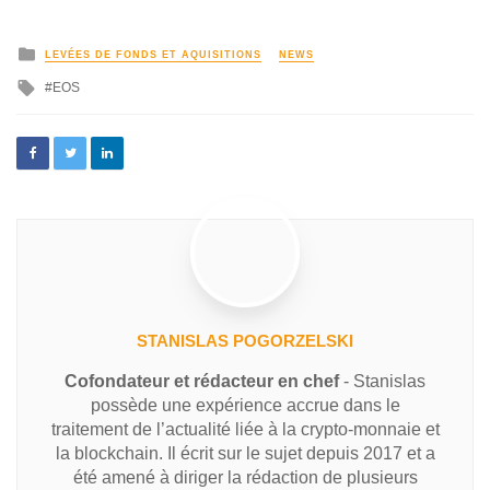
LEVÉES DE FONDS ET AQUISITIONS
NEWS
EOS
STANISLAS POGORZELSKI
Cofondateur et rédacteur en chef
- Stanislas
possède une expérience accrue dans le
traitement de l’actualité liée à la crypto-monnaie et
la blockchain. Il écrit sur le sujet depuis 2017 et a
été amené à diriger la rédaction de plusieurs