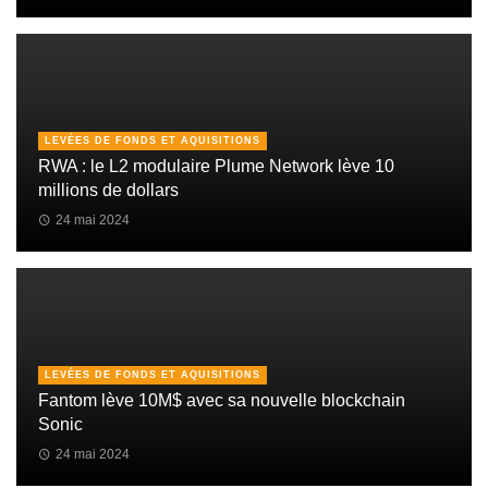
LEVÉES DE FONDS ET AQUISITIONS
RWA : le L2 modulaire Plume Network lève 10
millions de dollars
24 mai 2024
LEVÉES DE FONDS ET AQUISITIONS
Fantom lève 10M$ avec sa nouvelle blockchain
Sonic
24 mai 2024