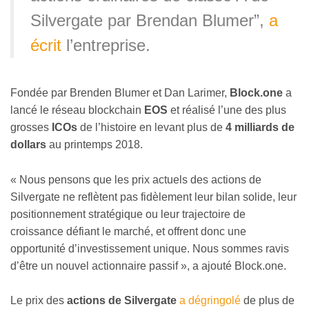
Silvergate par Brendan Blumer”,
a
écrit
l’entreprise.
Fondée par Brenden Blumer et Dan Larimer,
Block.one
a
lancé le réseau blockchain
EOS
et réalisé l’une des plus
grosses
ICOs
de l’histoire en levant plus de
4 milliards de
dollars
au printemps 2018.
« Nous pensons que les prix actuels des actions de
Silvergate ne reflètent pas fidèlement leur bilan solide, leur
positionnement stratégique ou leur trajectoire de
croissance défiant le marché, et offrent donc une
opportunité d’investissement unique. Nous sommes ravis
d’être un nouvel actionnaire passif », a ajouté Block.one.
Le prix des
actions de Silvergate
a dégringolé
de plus de