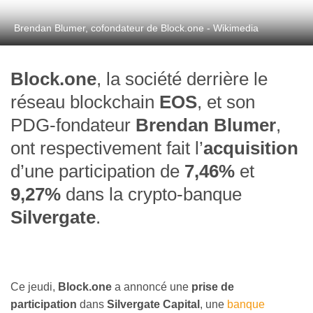
Brendan Blumer, cofondateur de Block.one - Wikimedia
Block.one
, la société derrière le
réseau blockchain
EOS
, et son
PDG-fondateur
Brendan Blumer
,
ont respectivement fait l’
acquisition
d’une participation de
7,46%
et
9,27%
dans la crypto-banque
Silvergate
.
Ce jeudi,
Block.one
a annoncé une
prise de
participation
dans
Silvergate Capital
, une
banque