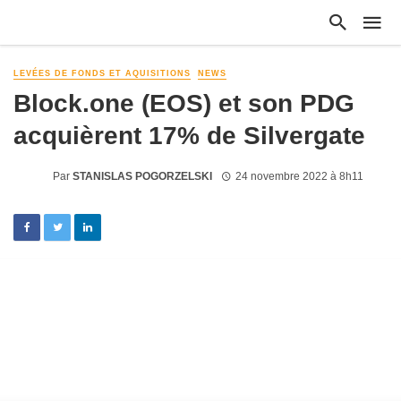
LEVÉES DE FONDS ET AQUISITIONS
NEWS
Block.one (EOS) et son PDG
acquièrent 17% de Silvergate
Par
STANISLAS POGORZELSKI
24 novembre 2022 à 8h11