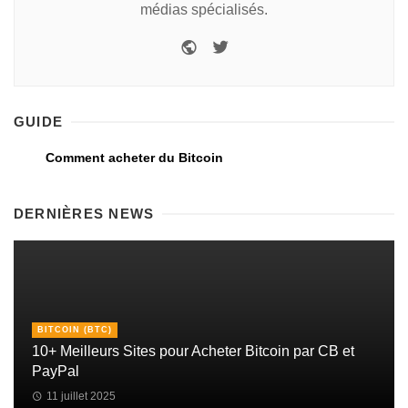
médias spécialisés.
GUIDE
Comment acheter du Bitcoin
DERNIÈRES NEWS
BITCOIN (BTC)
10+ Meilleurs Sites pour Acheter Bitcoin par CB et
PayPal
11 juillet 2025