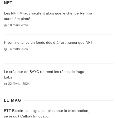
NFT
Les NFT Milady vacillent alors que le chef de Remilia
aurait été piraté
18 mars 2024
Hivemind lance un fonds dédié à l’art numérique NFT
14 mars 2024
Le créateur de BAYC reprend les rênes de Yuga
Labs
22 février 2024
LE MAG
ETF Bitcoin : un signal de plus pour la tokenisation,
se réjouit Cathay Innovation