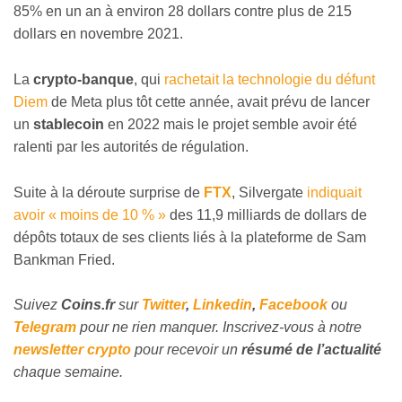
85% en un an à environ 28 dollars contre plus de 215
dollars en novembre 2021.
La
crypto-banque
, qui
rachetait la technologie du défunt
Diem
de Meta plus tôt cette année, avait prévu de lancer
un
stablecoin
en 2022 mais le projet semble avoir été
ralenti par les autorités de régulation.
Suite à la déroute surprise de
FTX
, Silvergate
indiquait
avoir « moins de 10 % »
des 11,9 milliards de dollars de
dépôts totaux de ses clients liés à la plateforme de Sam
Bankman Fried.
Suivez
Coins
.fr
sur
Twitter
,
Linkedin
,
Facebook
ou
Telegram
pour ne rien manquer. Inscrivez-vous à notre
newsletter crypto
pour recevoir un
résumé de l’actualité
chaque semaine.