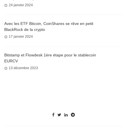
24 janvier 2024
Avec les ETF Bitcoin, CoinShares se rêve en petit
BlackRock de la crypto
17 janvier 2024
Bitstamp et Flowdesk 1ère étape pour le stablecoin
EURCV
13 décembre 2023