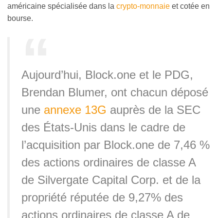
américaine spécialisée dans la
crypto-monnaie
et cotée en
bourse.
Aujourd’hui, Block.one et le PDG,
Brendan Blumer, ont chacun déposé
une
annexe 13G
auprès de la SEC
des États-Unis dans le cadre de
l’acquisition par Block.one de 7,46 %
des actions ordinaires de classe A
de Silvergate Capital Corp. et de la
propriété réputée de 9,27% des
actions ordinaires de classe A de