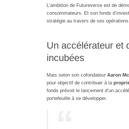
L’ambition de Futureverse est de démo
consommateurs. Et son fonds d’investi
stratégie au travers de ses opérations
Un accélérateur et d
incubées
Mais selon son cofondateur
Aaron Mc
pour objectif de contribuer à la
proprié
fonds prévoit le lancement d’un accélé
portefeuille à se développer.