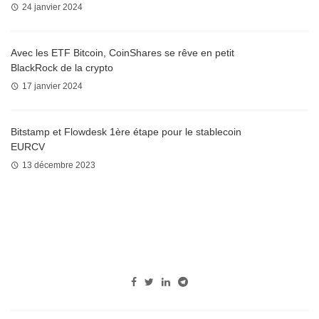
24 janvier 2024
Avec les ETF Bitcoin, CoinShares se rêve en petit
BlackRock de la crypto
17 janvier 2024
Bitstamp et Flowdesk 1ère étape pour le stablecoin
EURCV
13 décembre 2023