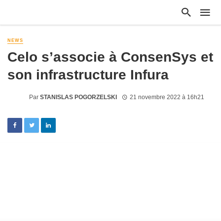
NEWS
Celo s’associe à ConsenSys et
son infrastructure Infura
Par
STANISLAS POGORZELSKI
21 novembre 2022 à 16h21