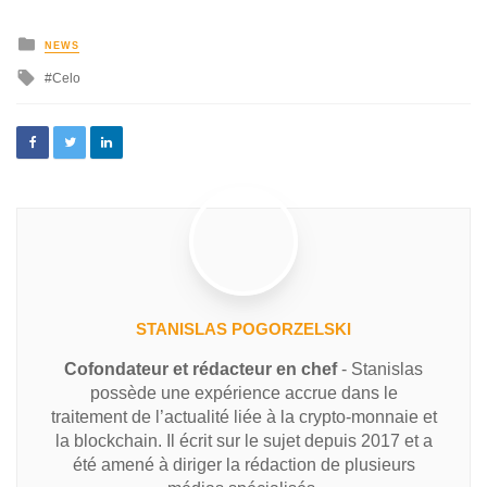
NEWS
Celo
STANISLAS POGORZELSKI
Cofondateur et rédacteur en chef
- Stanislas
possède une expérience accrue dans le
traitement de l’actualité liée à la crypto-monnaie et
la blockchain. Il écrit sur le sujet depuis 2017 et a
été amené à diriger la rédaction de plusieurs