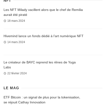
NFT
Les NFT Milady vacillent alors que le chef de Remilia
aurait été piraté
18 mars 2024
Hivemind lance un fonds dédié à l’art numérique NFT
14 mars 2024
Le créateur de BAYC reprend les rênes de Yuga
Labs
22 février 2024
LE MAG
ETF Bitcoin : un signal de plus pour la tokenisation,
se réjouit Cathay Innovation