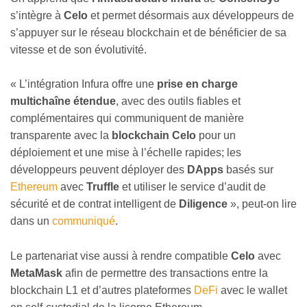
s’intègre à
Celo
et permet désormais aux développeurs de
s’appuyer sur le réseau blockchain et de bénéficier de sa
vitesse et de son évolutivité.
« L’intégration Infura offre une
prise en charge
multichaîne étendue
, avec des outils fiables et
complémentaires qui communiquent de manière
transparente avec la
blockchain Celo
pour un
déploiement et une mise à l’échelle rapides; les
développeurs peuvent déployer des
DApps
basés sur
Ethereum
avec
Truffle
et utiliser le service d’audit de
sécurité et de contrat intelligent de
Diligence
», peut-on lire
dans un
communiqué
.
Le partenariat vise aussi à rendre compatible
Celo
avec
MetaMask
afin de permettre des transactions entre la
blockchain L1 et d’autres plateformes
DeFi
avec le wallet