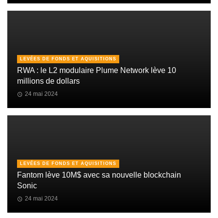
LEVÉES DE FONDS ET AQUISITIONS
RWA : le L2 modulaire Plume Network lève 10
millions de dollars
24 mai 2024
LEVÉES DE FONDS ET AQUISITIONS
Fantom lève 10M$ avec sa nouvelle blockchain
Sonic
24 mai 2024