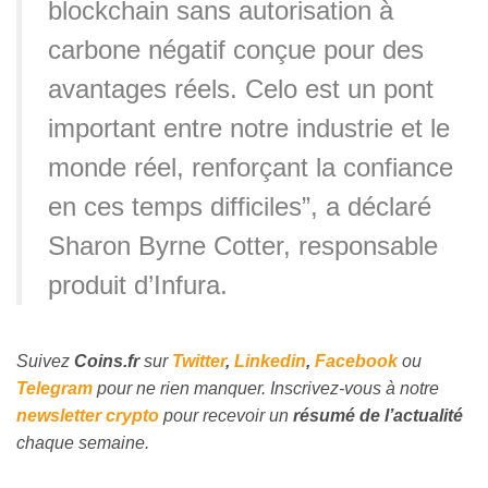
blockchain sans autorisation à
carbone négatif conçue pour des
avantages réels. Celo est un pont
important entre notre industrie et le
monde réel, renforçant la confiance
en ces temps difficiles”, a déclaré
Sharon Byrne Cotter, responsable
produit d’Infura.
Suivez
Coins
.fr
sur
Twitter
,
Linkedin
,
Facebook
ou
Telegram
pour ne rien manquer. Inscrivez-vous à notre
newsletter crypto
pour recevoir un
résumé de l’actualité
chaque semaine.