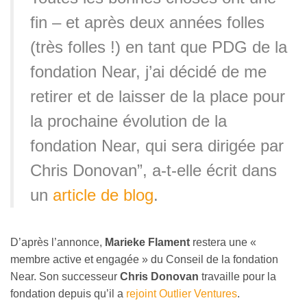
fin – et après deux années folles
(très folles !) en tant que PDG de la
fondation Near, j’ai décidé de me
retirer et de laisser de la place pour
la prochaine évolution de la
fondation Near, qui sera dirigée par
Chris Donovan”, a-t-elle écrit dans
un
article de blog
.
D’après l’annonce,
Marieke Flament
restera une «
m
embre active et engagée » du Conseil de la fondation
Near. Son successeur
Chris Donovan
travaille pour la
fondation depuis qu’il a
rejoint Outlier Ventures
.