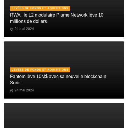
LEVÉES DE FONDS ET AQUISITIONS
RWA : le L2 modulaire Plume Network lève 10
millions de dollars
24 mai 2024
LEVÉES DE FONDS ET AQUISITIONS
Fantom lève 10M$ avec sa nouvelle blockchain
Sonic
24 mai 2024