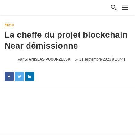
NEWS
La cheffe du projet blockchain
Near démissionne
Par
STANISLAS POGORZELSKI
21 septembre 2023 à 16h41