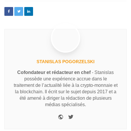
STANISLAS POGORZELSKI
Cofondateur et rédacteur en chef
- Stanislas
possède une expérience accrue dans le
traitement de l’actualité liée à la crypto-monnaie et
la blockchain. Il écrit sur le sujet depuis 2017 et a
été amené à diriger la rédaction de plusieurs
médias spécialisés.