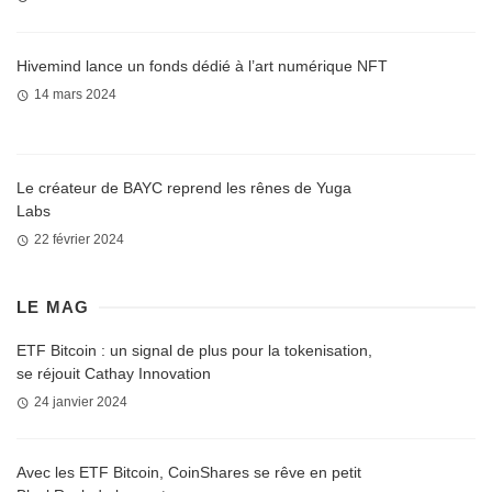
Hivemind lance un fonds dédié à l’art numérique NFT
14 mars 2024
Le créateur de BAYC reprend les rênes de Yuga
Labs
22 février 2024
LE MAG
ETF Bitcoin : un signal de plus pour la tokenisation,
se réjouit Cathay Innovation
24 janvier 2024
Avec les ETF Bitcoin, CoinShares se rêve en petit