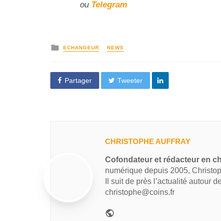
ou
Telegram
ECHANGEUR
NEWS
Partager
Tweeter
CHRISTOPHE AUFFRAY
Cofondateur et rédacteur en ch
numérique depuis 2005, Christop
Il suit de près l’actualité autour 
christophe@coins.fr