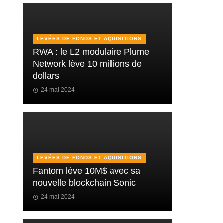
LEVÉES DE FONDS ET AQUISITIONS
RWA : le L2 modulaire Plume
Network lève 10 millions de
dollars
24 mai 2024
LEVÉES DE FONDS ET AQUISITIONS
Fantom lève 10M$ avec sa
nouvelle blockchain Sonic
24 mai 2024