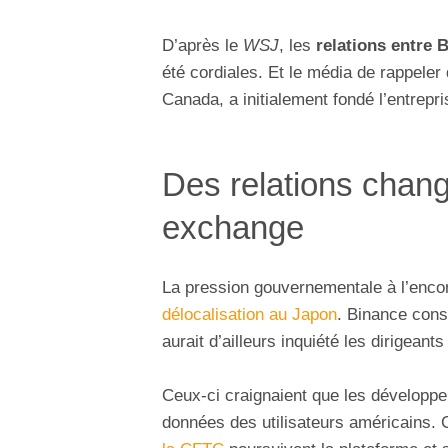
D’après le
WSJ
, les
relations entre 
été cordiales. Et le média de rappele
Canada, a initialement fondé l’entrepr
Des relations chang
exchange
La pression gouvernementale à l’enco
délocalisation au Japon
. Binance cons
aurait d’ailleurs inquiété les dirigeants
Ceux-ci craignaient que les développ
données des utilisateurs américains.