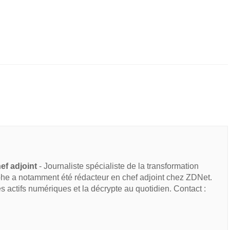
ef adjoint
- Journaliste spécialiste de la transformation
he a notamment été rédacteur en chef adjoint chez ZDNet.
des actifs numériques et la décrypte au quotidien. Contact :