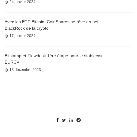
24 janvier 2024
Avec les ETF Bitcoin, CoinShares se rêve en petit
BlackRock de la crypto
17 janvier 2024
Bitstamp et Flowdesk 1ère étape pour le stablecoin
EURCV
13 décembre 2023