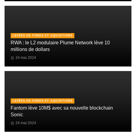
LEVÉES DE FONDS ET AQUISITIONS
RWA : le L2 modulaire Plume Network lève 10
millions de dollars
24 mai 2024
LEVÉES DE FONDS ET AQUISITIONS
Fantom lève 10M$ avec sa nouvelle blockchain
Sonic
24 mai 2024