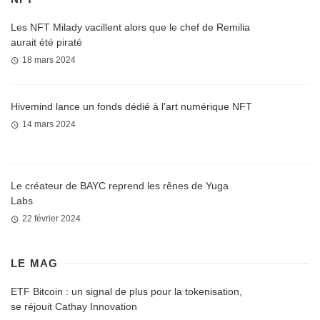
Les NFT Milady vacillent alors que le chef de Remilia
aurait été piraté
18 mars 2024
Hivemind lance un fonds dédié à l’art numérique NFT
14 mars 2024
Le créateur de BAYC reprend les rênes de Yuga
Labs
22 février 2024
LE MAG
ETF Bitcoin : un signal de plus pour la tokenisation,
se réjouit Cathay Innovation