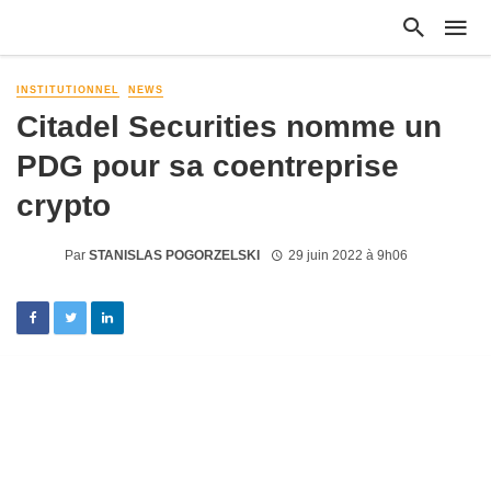
INSTITUTIONNEL
NEWS
Citadel Securities nomme un
PDG pour sa coentreprise
crypto
Par
STANISLAS POGORZELSKI
29 juin 2022 à 9h06