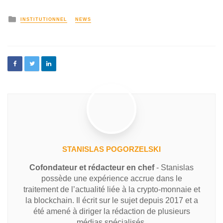
INSTITUTIONNEL
NEWS
STANISLAS POGORZELSKI
Cofondateur et rédacteur en chef
- Stanislas
possède une expérience accrue dans le
traitement de l’actualité liée à la crypto-monnaie et
la blockchain. Il écrit sur le sujet depuis 2017 et a
été amené à diriger la rédaction de plusieurs
médias spécialisés.