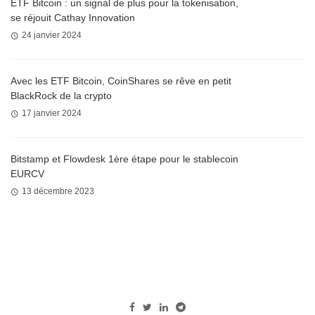
ETF Bitcoin : un signal de plus pour la tokenisation,
se réjouit Cathay Innovation
24 janvier 2024
Avec les ETF Bitcoin, CoinShares se rêve en petit
BlackRock de la crypto
17 janvier 2024
Bitstamp et Flowdesk 1ère étape pour le stablecoin
EURCV
13 décembre 2023