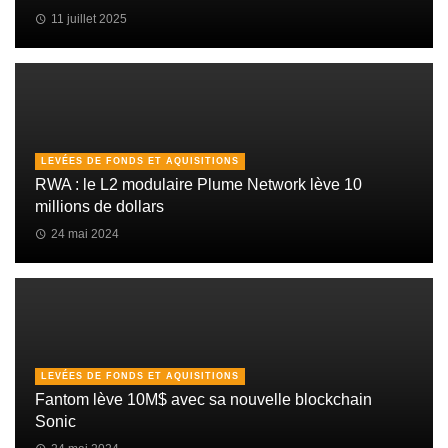
11 juillet 2025
LEVÉES DE FONDS ET AQUISITIONS
RWA : le L2 modulaire Plume Network lève 10
millions de dollars
24 mai 2024
LEVÉES DE FONDS ET AQUISITIONS
Fantom lève 10M$ avec sa nouvelle blockchain
Sonic