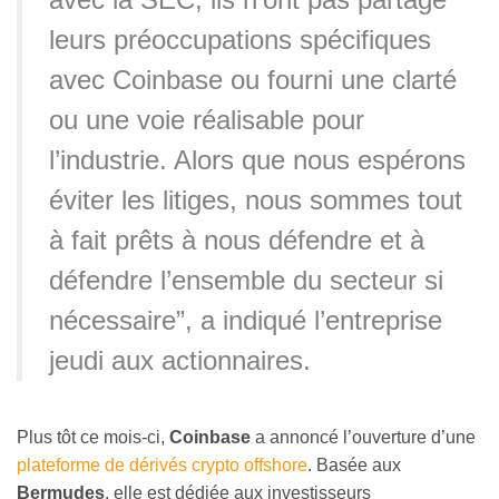
leurs préoccupations spécifiques
avec Coinbase ou fourni une clarté
ou une voie réalisable pour
l’industrie. Alors que nous espérons
éviter les litiges, nous sommes tout
à fait prêts à nous défendre et à
défendre l’ensemble du secteur si
nécessaire”, a indiqué l’entreprise
jeudi aux actionnaires.
Plus tôt ce mois-ci,
Coinbase
a annoncé l’ouverture d’une
plateforme de dérivés crypto offshore
. Basée aux
Bermudes
, elle est dédiée aux investisseurs