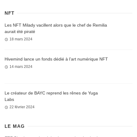
NFT
Les NFT Milady vacillent alors que le chef de Remilia
aurait été piraté
18 mars 2024
Hivemind lance un fonds dédié à l’art numérique NFT
14 mars 2024
Le créateur de BAYC reprend les rênes de Yuga
Labs
22 février 2024
LE MAG