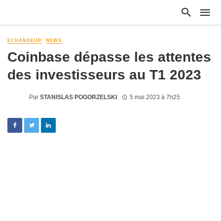
ECHANGEUR
NEWS
Coinbase dépasse les attentes
des investisseurs au T1 2023
Par
STANISLAS POGORZELSKI
5 mai 2023 à 7h25