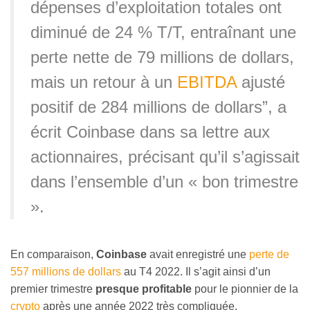
dépenses d’exploitation totales ont
diminué de 24 % T/T, entraînant une
perte nette de 79 millions de dollars,
mais un retour à un
EBITDA
ajusté
positif de 284 millions de dollars”, a
écrit Coinbase dans sa lettre aux
actionnaires, précisant qu’il s’agissait
dans l’ensemble d’un « bon trimestre
»
.
En comparaison,
Coinbase
avait enregistré une
perte de
557 millions de dollars
au T4 2022. Il s’agit ainsi d’un
premier trimestre
presque profitable
pour le pionnier de la
crypto
après une année 2022 très compliquée.