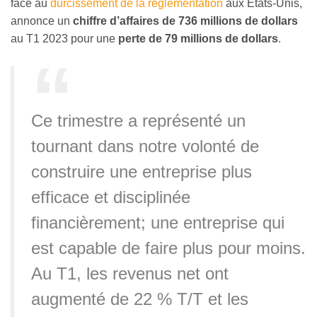
face au
durcissement de la réglementation
aux États-Unis,
annonce un
chiffre d’affaires de 736 millions de dollars
au T1 2023 pour une
perte de 79 millions de dollars
.
Ce trimestre a représenté un
tournant dans notre volonté de
construire une entreprise plus
efficace et disciplinée
financièrement; une entreprise qui
est capable de faire plus pour moins.
Au T1, les revenus net ont
augmenté de 22 % T/T et les