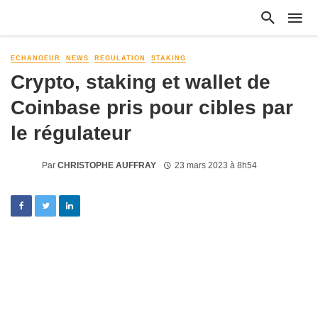
ECHANGEUR
NEWS
REGULATION
STAKING
Crypto, staking et wallet de
Coinbase pris pour cibles par
le régulateur
Par
CHRISTOPHE AUFFRAY
23 mars 2023 à 8h54