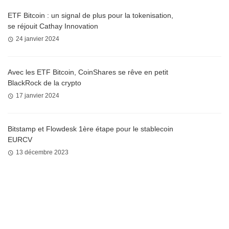
ETF Bitcoin : un signal de plus pour la tokenisation,
se réjouit Cathay Innovation
24 janvier 2024
Avec les ETF Bitcoin, CoinShares se rêve en petit
BlackRock de la crypto
17 janvier 2024
Bitstamp et Flowdesk 1ère étape pour le stablecoin
EURCV
13 décembre 2023