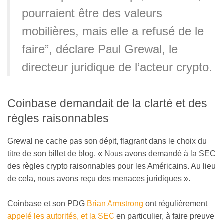
pourraient être des valeurs
mobilières, mais elle a refusé de le
faire”, déclare Paul Grewal, le
directeur juridique de l’acteur crypto.
Coinbase demandait de la clarté et des
règles raisonnables
Grewal ne cache pas son dépit, flagrant dans le choix du
titre de son billet de blog. « Nous avons demandé à la SEC
des règles crypto raisonnables pour les Américains. Au lieu
de cela, nous avons reçu des menaces juridiques ».
Coinbase et son PDG
Brian Armstrong
ont régulièrement
appelé les autorités, et la SEC
en particulier, à faire preuve