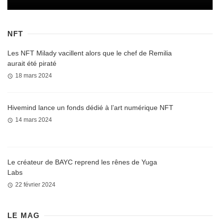
NFT
Les NFT Milady vacillent alors que le chef de Remilia
aurait été piraté
18 mars 2024
Hivemind lance un fonds dédié à l’art numérique NFT
14 mars 2024
Le créateur de BAYC reprend les rênes de Yuga
Labs
22 février 2024
LE MAG