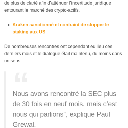
de plus de clarté afin d’atténuer l’incertitude juridique
entourant le marché des crypto-actifs.
Kraken sanctionné et contraint de stopper le
staking aux US
De nombreuses rencontres ont cependant eu lieu ces
derniers mois et le dialogue était maintenu, du moins dans
un sens.
Nous avons rencontré la SEC plus
de 30 fois en neuf mois, mais c’est
nous qui parlions”, explique Paul
Grewal.