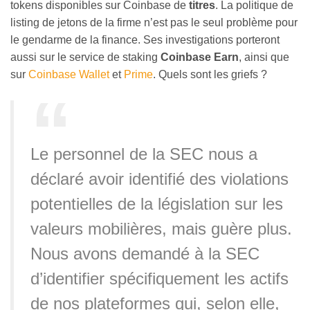
tokens disponibles sur Coinbase de
titres
. La politique de
listing de jetons de la firme n’est pas le seul problème pour
le gendarme de la finance. Ses investigations porteront
aussi sur le service de staking
Coinbase Earn
, ainsi que
sur
Coinbase Wallet
et
Prime
. Quels sont les griefs ?
Le personnel de la SEC nous a
déclaré avoir identifié des violations
potentielles de la législation sur les
valeurs mobilières, mais guère plus.
Nous avons demandé à la SEC
d’identifier spécifiquement les actifs
de nos plateformes qui, selon elle,