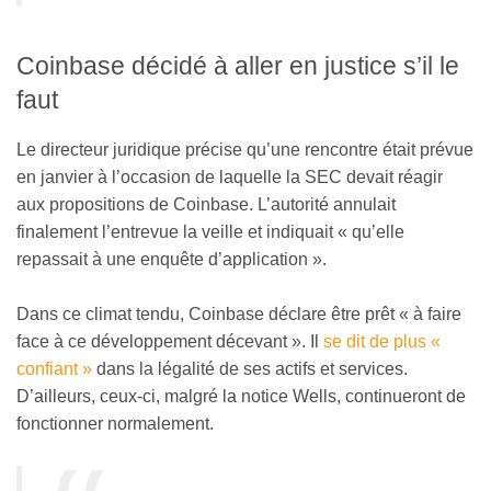
Coinbase décidé à aller en justice s’il le
faut
Le directeur juridique précise qu’une rencontre était prévue
en janvier à l’occasion de laquelle la SEC devait réagir
aux propositions de Coinbase. L’autorité annulait
finalement l’entrevue la veille et indiquait « qu’elle
repassait à une enquête d’application ».
Dans ce climat tendu, Coinbase déclare être prêt « à faire
face à ce développement décevant ». Il
se dit de plus «
confiant »
dans la légalité de ses actifs et services.
D’ailleurs, ceux-ci, malgré la notice Wells, continueront de
fonctionner normalement.