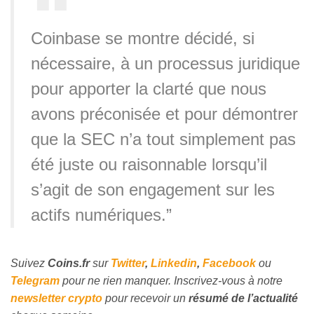
Coinbase se montre décidé, si
nécessaire, à un processus juridique
pour apporter la clarté que nous
avons préconisée et pour démontrer
que la SEC n’a tout simplement pas
été juste ou raisonnable lorsqu’il
s’agit de son engagement sur les
actifs numériques.”
Suivez
Coins
.fr
sur
Twitter
,
Linkedin
,
Facebook
ou
Telegram
pour ne rien manquer.
Inscrivez
-vous à notre
newsletter crypto
pour recevoir un
résumé de l’actualité