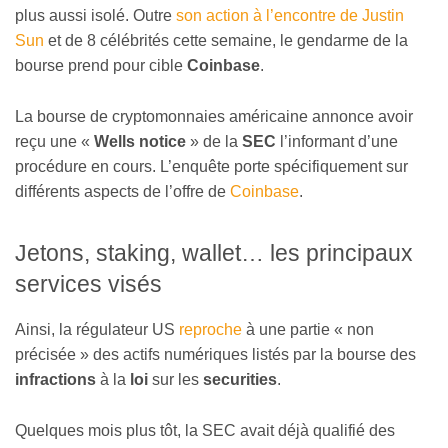
plus aussi isolé. Outre
son action à l’encontre de Justin
Sun
et de 8 célébrités cette semaine, le gendarme de la
bourse prend pour cible
Coinbase
.
La bourse de cryptomonnaies américaine annonce avoir
reçu une «
Wells notice
» de la
SEC
l’informant d’une
procédure en cours. L’enquête porte spécifiquement sur
différents aspects de l’offre de
Coinbase
.
Jetons, staking, wallet… les principaux
services visés
Ainsi, la régulateur US
reproche
à une partie « non
précisée » des actifs numériques listés par la bourse des
infractions
à la
loi
sur les
securities
.
Quelques mois plus tôt, la SEC avait déjà qualifié des