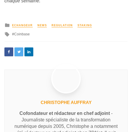
chaque semaine.
ECHANGEUR
NEWS
REGULATION
STAKING
Coinbase
CHRISTOPHE AUFFRAY
Cofondateur et rédacteur en chef adjoint
-
Journaliste spécialiste de la transformation
numérique depuis 2005, Christophe a notamment