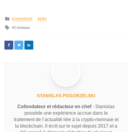
ECHANGEUR
NEWS
Coinbase
STANISLAS POGORZELSKI
Cofondateur et rédacteur en chef
- Stanislas
possède une expérience accrue dans le
traitement de l’actualité liée à la crypto-monnaie et
la blockchain. Il écrit sur le sujet depuis 2017 et a