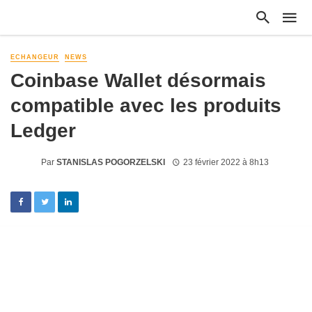
ECHANGEUR
NEWS
Coinbase Wallet désormais
compatible avec les produits
Ledger
Par
STANISLAS POGORZELSKI
23 février 2022 à 8h13