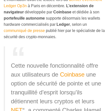
Ledger Op3n
à Paris en décembre.
L’extension de
navigateur
développée par
Coinbase
et dédiée à son
portefeuille autonome
supporte désormais les wallets
hardware commercialisés par
Ledger
, selon un
communiqué de presse
publié hier par le spécialiste de la
sécurité des crypto-monnaies.
Cette nouvelle fonctionnalité offre
aux utilisateurs de
Coinbase
une
option de sécurité de pointe et une
tranquillité d’esprit lorsqu’ils
détiennent leurs cryptos et leurs
NFT
“, a commenté Charles Hamel,