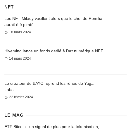
NFT
Les NFT Milady vacillent alors que le chef de Remilia
aurait été piraté
18 mars 2024
Hivemind lance un fonds dédié à l’art numérique NFT
14 mars 2024
Le créateur de BAYC reprend les rênes de Yuga
Labs
22 février 2024
LE MAG
ETF Bitcoin : un signal de plus pour la tokenisation,