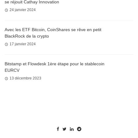
se réjouit Cathay Innovation
24 janvier 2024
Avec les ETF Bitcoin, CoinShares se rêve en petit
BlackRock de la crypto
17 janvier 2024
Bitstamp et Flowdesk 1ère étape pour le stablecoin
EURCV
13 décembre 2023