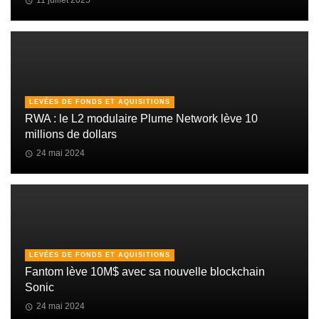
11 juillet 2025
LEVÉES DE FONDS ET AQUISITIONS
RWA : le L2 modulaire Plume Network lève 10
millions de dollars
24 mai 2024
LEVÉES DE FONDS ET AQUISITIONS
Fantom lève 10M$ avec sa nouvelle blockchain
Sonic
24 mai 2024