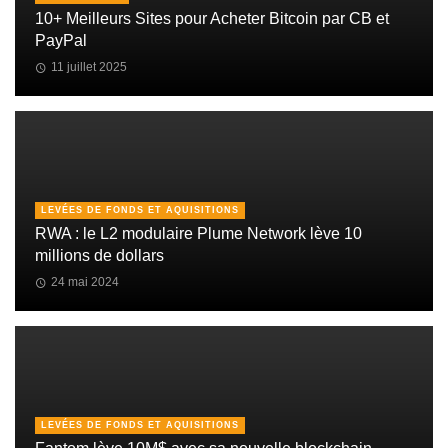
10+ Meilleurs Sites pour Acheter Bitcoin par CB et
PayPal
11 juillet 2025
LEVÉES DE FONDS ET AQUISITIONS
RWA : le L2 modulaire Plume Network lève 10
millions de dollars
24 mai 2024
LEVÉES DE FONDS ET AQUISITIONS