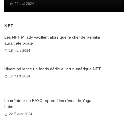
22 mai 2024
NFT
Les NFT Milady vacillent alors que le chef de Remilia
aurait été piraté
18 mars 2024
Hivemind lance un fonds dédié à l’art numérique NFT
14 mars 2024
Le créateur de BAYC reprend les rênes de Yuga
Labs
22 février 2024