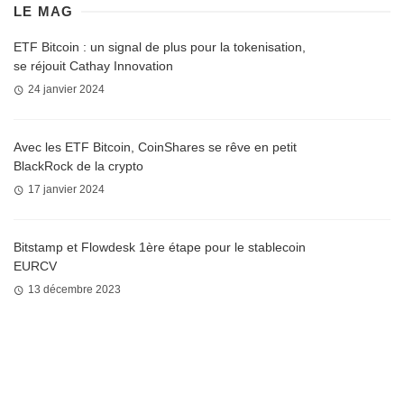
LE MAG
ETF Bitcoin : un signal de plus pour la tokenisation,
se réjouit Cathay Innovation
24 janvier 2024
Avec les ETF Bitcoin, CoinShares se rêve en petit
BlackRock de la crypto
17 janvier 2024
Bitstamp et Flowdesk 1ère étape pour le stablecoin
EURCV
13 décembre 2023