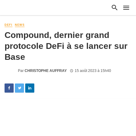
DEFI
NEWS
Compound, dernier grand
protocole DeFi à se lancer sur
Base
Par
CHRISTOPHE AUFFRAY
15 août 2023 à 15h40