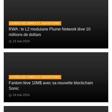
LEVÉES DE FONDS ET AQUISITIONS
RWA : le L2 modulaire Plume Network lève 10
millions de dollars
24 mai 2024
LEVÉES DE FONDS ET AQUISITIONS
Fantom lève 10M$ avec sa nouvelle blockchain
Sonic
24 mai 2024