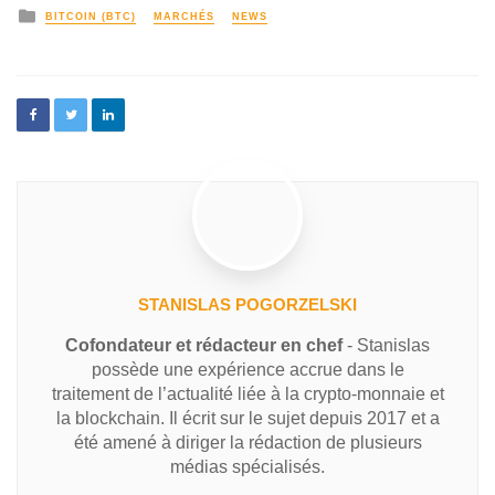
BITCOIN (BTC)
MARCHÉS
NEWS
STANISLAS POGORZELSKI
Cofondateur et rédacteur en chef
- Stanislas
possède une expérience accrue dans le
traitement de l’actualité liée à la crypto-monnaie et
la blockchain. Il écrit sur le sujet depuis 2017 et a
été amené à diriger la rédaction de plusieurs
médias spécialisés.