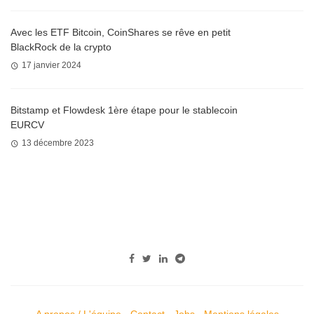
Avec les ETF Bitcoin, CoinShares se rêve en petit
BlackRock de la crypto
17 janvier 2024
Bitstamp et Flowdesk 1ère étape pour le stablecoin
EURCV
13 décembre 2023