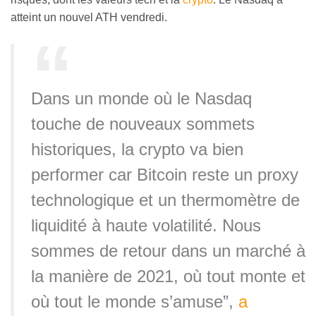
atteint un nouvel ATH vendredi.
Dans un monde où le Nasdaq
touche de nouveaux sommets
historiques, la crypto va bien
performer car Bitcoin reste un proxy
technologique et un thermomètre de
liquidité à haute volatilité. Nous
sommes de retour dans un marché à
la manière de 2021, où tout monte et
où tout le monde s’amuse”,
a