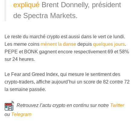
expliqué
Brent Donnelly, président
de Spectra Markets.
Le reste du marché crypto est aussi dans le vert ce lundi.
Les meme coins
mènent la danse
depuis
quelques jours
.
PEPE et BONK gagnent encore respectivement 69 et 58%
sur 24 heures.
Le Fear and Greed Index, qui mesure le sentiment des
crypto-traders, affiche aujourd’hui un score de 82 contre 72
la semaine passée.
Retrouvez l’actu crypto en continu sur notre
Twitter
ou
Telegram