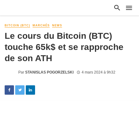
BITCOIN (BTC)
MARCHÉS
NEWS
Le cours du Bitcoin (BTC)
touche 65k$ et se rapproche
de son ATH
Par
STANISLAS POGORZELSKI
4 mars 2024 à 9h32