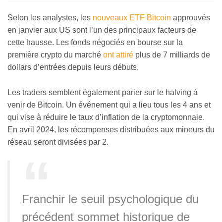
Selon les analystes, les
nouveaux ETF Bitcoin
approuvés
en janvier aux US sont l’un des principaux facteurs de
cette hausse. Les fonds négociés en bourse sur la
première crypto du marché
ont attiré
plus de 7 milliards de
dollars d’entrées depuis leurs débuts.
Les traders semblent également parier sur le halving à
venir de Bitcoin. Un événement qui a lieu tous les 4 ans et
qui vise à réduire le taux d’inflation de la cryptomonnaie.
En avril 2024, les récompenses distribuées aux mineurs du
réseau seront divisées par 2.
Franchir le seuil psychologique du
précédent sommet historique de