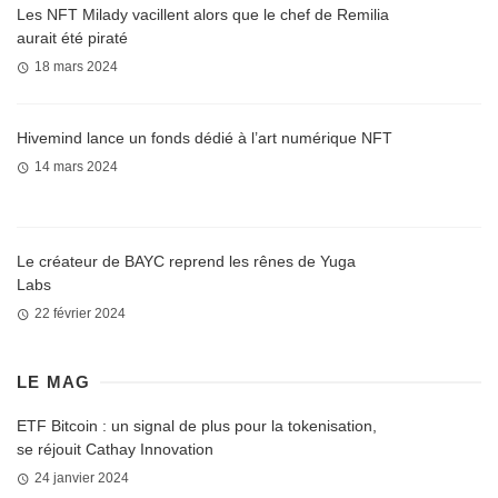
Les NFT Milady vacillent alors que le chef de Remilia
aurait été piraté
18 mars 2024
Hivemind lance un fonds dédié à l’art numérique NFT
14 mars 2024
Le créateur de BAYC reprend les rênes de Yuga
Labs
22 février 2024
LE MAG
ETF Bitcoin : un signal de plus pour la tokenisation,
se réjouit Cathay Innovation
24 janvier 2024