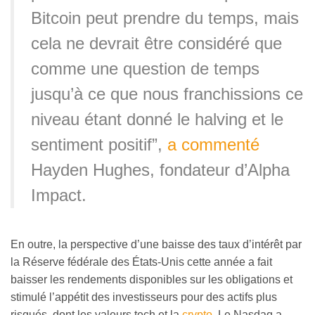
Bitcoin peut prendre du temps, mais
cela ne devrait être considéré que
comme une question de temps
jusqu’à ce que nous franchissions ce
niveau étant donné le halving et le
sentiment positif”,
a commenté
Hayden Hughes, fondateur d’Alpha
Impact.
En outre, la perspective d’une baisse des taux d’intérêt par
la Réserve fédérale des États-Unis cette année a fait
baisser les rendements disponibles sur les obligations et
stimulé l’appétit des investisseurs pour des actifs plus
risqués, dont les valeurs tech et la
crypto
. Le Nasdaq a