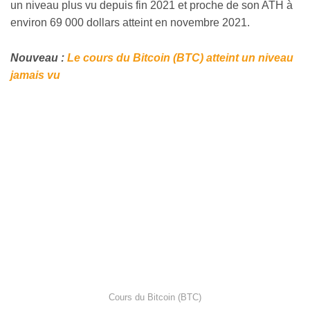
un niveau plus vu depuis fin 2021 et proche de son ATH à
environ 69 000 dollars atteint en novembre 2021.
Nouveau :
Le cours du Bitcoin (BTC) atteint un niveau
jamais vu
Cours du Bitcoin (BTC)