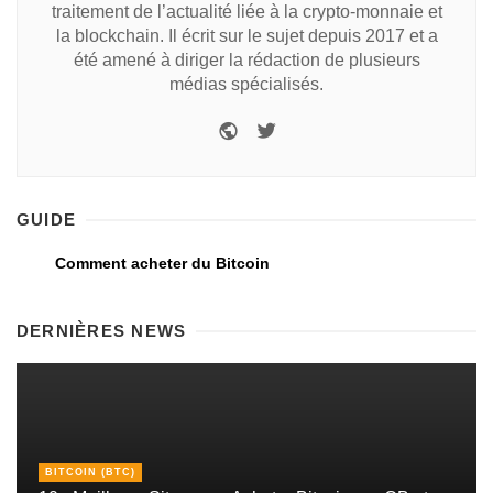
traitement de l’actualité liée à la crypto-monnaie et
la blockchain. Il écrit sur le sujet depuis 2017 et a
été amené à diriger la rédaction de plusieurs
médias spécialisés.
GUIDE
Comment acheter du Bitcoin
DERNIÈRES NEWS
BITCOIN (BTC)