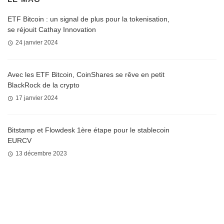
ETF Bitcoin : un signal de plus pour la tokenisation,
se réjouit Cathay Innovation
24 janvier 2024
Avec les ETF Bitcoin, CoinShares se rêve en petit
BlackRock de la crypto
17 janvier 2024
Bitstamp et Flowdesk 1ère étape pour le stablecoin
EURCV
13 décembre 2023