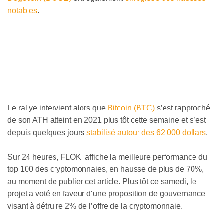
notables
.
Le rallye intervient alors que
Bitcoin (BTC)
s’est rapproché
de son ATH atteint en 2021 plus tôt cette semaine et s’est
depuis quelques jours
stabilisé autour des 62 000 dollars
.
Sur 24 heures, FLOKI affiche la meilleure performance du
top 100 des cryptomonnaies, en hausse de plus de 70%,
au moment de publier cet article. Plus tôt ce samedi, le
projet a voté en faveur d’une proposition de gouvernance
visant à détruire 2% de l’offre de la cryptomonnaie.