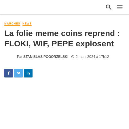
MARCHÉS
NEWS
La folie meme coins reprend :
FLOKI, WIF, PEPE explosent
Par
STANISLAS POGORZELSKI
2 mars 2024 à 17h12