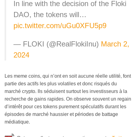
In line with the decision of the Floki
DAO, the tokens will…
pic.twitter.com/uGu0XFU5p9
— FLOKI (@RealFlokiInu)
March 2,
2024
Les meme coins, qui n’ont en soit aucune réelle utilité, font
partie des actifs les plus volatiles et donc risqués du
marché crypto. Ils séduisent surtout les investisseurs à la
recherche de gains rapides. On observe souvent un regain
d’intérêt pour ces tokens purement spéculatifs durant les
épisodes de marché haussier et périodes de battage
médiatique.