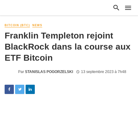
BITCOIN (BTC)
NEWS
Franklin Templeton rejoint
BlackRock dans la course aux
ETF Bitcoin
Par
STANISLAS POGORZELSKI
13 septembre 2023 à 7h48