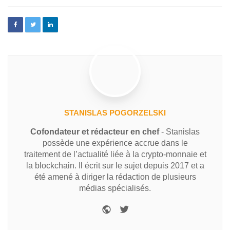
STANISLAS POGORZELSKI
Cofondateur et rédacteur en chef
- Stanislas
possède une expérience accrue dans le
traitement de l’actualité liée à la crypto-monnaie et
la blockchain. Il écrit sur le sujet depuis 2017 et a
été amené à diriger la rédaction de plusieurs
médias spécialisés.