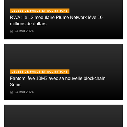
LEVÉES DE FONDS ET AQUISITIONS
RWA : le L2 modulaire Plume Network lève 10
millions de dollars
24 mai 2024
LEVÉES DE FONDS ET AQUISITIONS
Fantom lève 10M$ avec sa nouvelle blockchain
Sonic
24 mai 2024