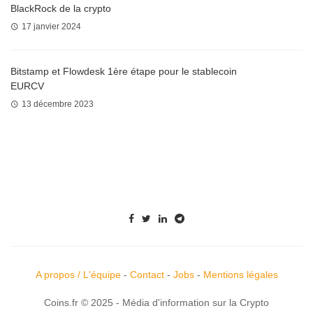
BlackRock de la crypto
17 janvier 2024
Bitstamp et Flowdesk 1ère étape pour le stablecoin
EURCV
13 décembre 2023
A propos / L'équipe
-
Contact
-
Jobs
-
Mentions légales
Coins.fr © 2025 - Média d'information sur la Crypto