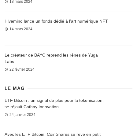
18 mars 2024
Hivemind lance un fonds dédié à l’art numérique NFT
14 mars 2024
Le créateur de BAYC reprend les rênes de Yuga
Labs
22 février 2024
LE MAG
ETF Bitcoin : un signal de plus pour la tokenisation,
se réjouit Cathay Innovation
24 janvier 2024
Avec les ETF Bitcoin, CoinShares se rêve en petit