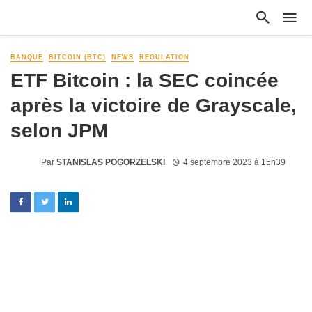
BANQUE
BITCOIN (BTC)
NEWS
REGULATION
ETF Bitcoin : la SEC coincée
après la victoire de Grayscale,
selon JPM
Par
STANISLAS POGORZELSKI
4 septembre 2023 à 15h39