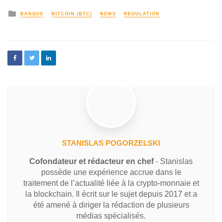
BANQUE
BITCOIN (BTC)
NEWS
REGULATION
STANISLAS POGORZELSKI
Cofondateur et rédacteur en chef
- Stanislas
possède une expérience accrue dans le
traitement de l’actualité liée à la crypto-monnaie et
la blockchain. Il écrit sur le sujet depuis 2017 et a
été amené à diriger la rédaction de plusieurs
médias spécialisés.