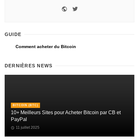
GUIDE
Comment acheter du Bitcoin
DERNIÈRES NEWS
BITCOIN (BTC)
10+ Meilleurs Sites pour Acheter Bitcoin par CB et
PayPal
11 juillet 2025