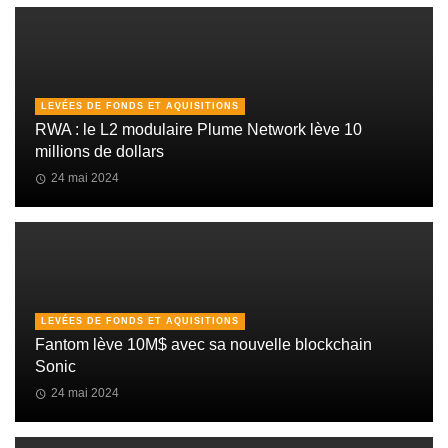
LEVÉES DE FONDS ET AQUISITIONS
RWA : le L2 modulaire Plume Network lève 10
millions de dollars
24 mai 2024
LEVÉES DE FONDS ET AQUISITIONS
Fantom lève 10M$ avec sa nouvelle blockchain
Sonic
24 mai 2024