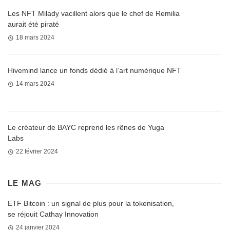
Les NFT Milady vacillent alors que le chef de Remilia
aurait été piraté
18 mars 2024
Hivemind lance un fonds dédié à l’art numérique NFT
14 mars 2024
Le créateur de BAYC reprend les rênes de Yuga
Labs
22 février 2024
LE MAG
ETF Bitcoin : un signal de plus pour la tokenisation,
se réjouit Cathay Innovation
24 janvier 2024