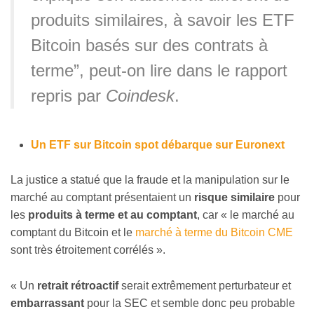
produits similaires, à savoir les ETF
Bitcoin basés sur des contrats à
terme”, peut-on lire dans le rapport
repris par
Coindesk
.
Un ETF sur Bitcoin spot débarque sur Euronext
La justice a statué que la fraude et la manipulation sur le
marché au comptant présentaient un
risque similaire
pour
les
produits à terme et au comptant
, car « le marché au
comptant du Bitcoin et le
marché à terme du Bitcoin CME
sont très étroitement corrélés ».
« Un
retrait rétroactif
serait extrêmement perturbateur et
embarrassant
pour la SEC et semble donc peu probable