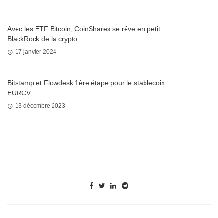
Avec les ETF Bitcoin, CoinShares se rêve en petit
BlackRock de la crypto
17 janvier 2024
Bitstamp et Flowdesk 1ère étape pour le stablecoin
EURCV
13 décembre 2023