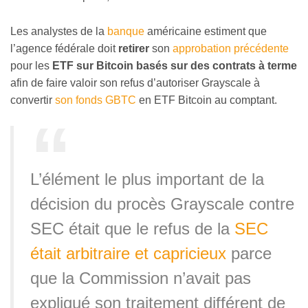
Les analystes de la
banque
américaine estiment que
l’agence fédérale doit
retirer
son
approbation précédente
pour les
ETF sur Bitcoin basés sur des contrats à terme
afin de faire valoir son refus d’autoriser Grayscale à
convertir
son fonds GBTC
en ETF Bitcoin au comptant.
L’élément le plus important de la
décision du procès Grayscale contre
SEC était que le refus de la
SEC
était arbitraire et capricieux
parce
que la Commission n’avait pas
expliqué son traitement différent de