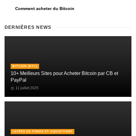
Comment acheter du Bitcoin
DERNIÈRES NEWS
BITCOIN (BTC)
10+ Meilleurs Sites pour Acheter Bitcoin par CB et
PayPal
11 juillet 2025
LEVÉES DE FONDS ET AQUISITIONS