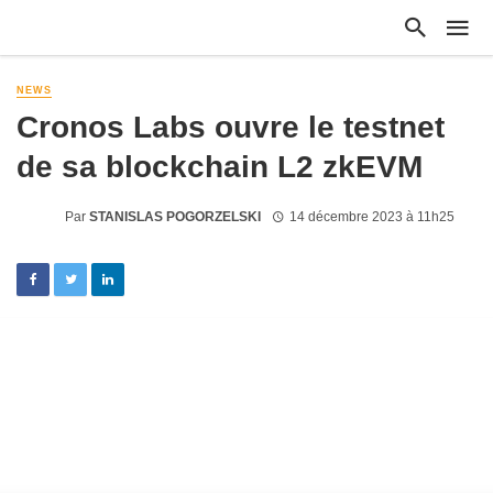
NEWS
Cronos Labs ouvre le testnet
de sa blockchain L2 zkEVM
Par
STANISLAS POGORZELSKI
14 décembre 2023 à 11h25