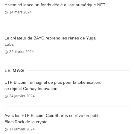
Hivemind lance un fonds dédié à l’art numérique NFT
14 mars 2024
Le créateur de BAYC reprend les rênes de Yuga
Labs
22 février 2024
LE MAG
ETF Bitcoin : un signal de plus pour la tokenisation,
se réjouit Cathay Innovation
24 janvier 2024
Avec les ETF Bitcoin, CoinShares se rêve en petit
BlackRock de la crypto
17 janvier 2024