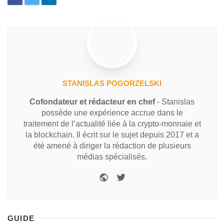
STANISLAS POGORZELSKI
Cofondateur et rédacteur en chef
- Stanislas
possède une expérience accrue dans le
traitement de l’actualité liée à la crypto-monnaie et
la blockchain. Il écrit sur le sujet depuis 2017 et a
été amené à diriger la rédaction de plusieurs
médias spécialisés.
GUIDE