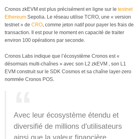
Cronos zkEVM est plus précisément en ligne sur le
testnet
Ethereum
Sepolia. Le réseau utilise TCRO, une « version
testnet » de
CRO
, comme jeton natif pour payer les frais de
transaction. Il est pour le moment en capacité de traiter
environ 100 opérations par seconde.
Cronos Labs indique que l’écosystème Cronos est «
désormais multi-chaînes » avec son L2 zkEVM , son L1
EVM construit sur le SDK Cosmos et sa chaîne layer-zero
nommée Cronos POS.
Avec leur écosystème étendu et
diversifié de millions d’utilisateurs
ainsi que la valeur financière