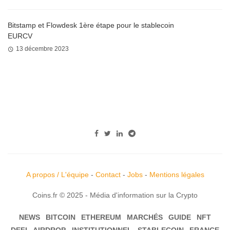
Bitstamp et Flowdesk 1ère étape pour le stablecoin
EURCV
13 décembre 2023
A propos / L'équipe
-
Contact
-
Jobs
-
Mentions légales
Coins.fr © 2025 - Média d'information sur la Crypto
NEWS
BITCOIN
ETHEREUM
MARCHÉS
GUIDE
NFT