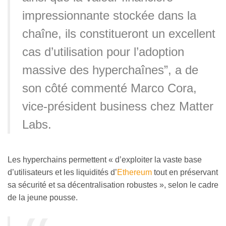
impressionnante stockée dans la
chaîne, ils constitueront un excellent
cas d’utilisation pour l’adoption
massive des hyperchaînes”, a de
son côté commenté Marco Cora,
vice-président business chez Matter
Labs.
Les hyperchains permettent « d’exploiter la vaste base
d’utilisateurs et les liquidités d’
Ethereum
tout en préservant
sa sécurité et sa décentralisation robustes », selon le cadre
de la jeune pousse.