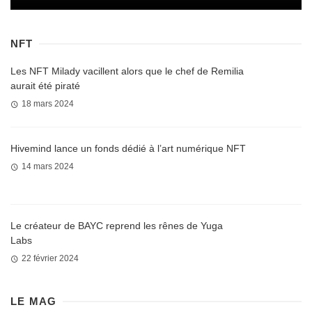
NFT
Les NFT Milady vacillent alors que le chef de Remilia
aurait été piraté
18 mars 2024
Hivemind lance un fonds dédié à l’art numérique NFT
14 mars 2024
Le créateur de BAYC reprend les rênes de Yuga
Labs
22 février 2024
LE MAG