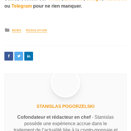
ou
Telegram
pour ne rien manquer.
NEWS
REGULATION
STANISLAS POGORZELSKI
Cofondateur et rédacteur en chef
- Stanislas
possède une expérience accrue dans le
traitement de l’actualité liée à la crypto-monnaie et