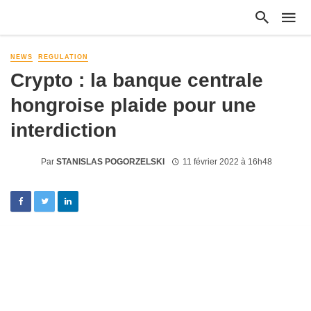
NEWS
REGULATION
Crypto : la banque centrale
hongroise plaide pour une
interdiction
Par
STANISLAS POGORZELSKI
11 février 2022 à 16h48