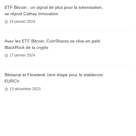
ETF Bitcoin : un signal de plus pour la tokenisation,
se réjouit Cathay Innovation
24 janvier 2024
Avec les ETF Bitcoin, CoinShares se rêve en petit
BlackRock de la crypto
17 janvier 2024
Bitstamp et Flowdesk 1ère étape pour le stablecoin
EURCV
13 décembre 2023