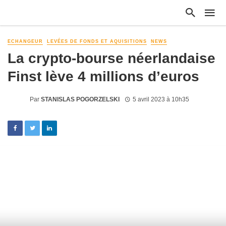
ECHANGEUR
LEVÉES DE FONDS ET AQUISITIONS
NEWS
La crypto-bourse néerlandaise
Finst lève 4 millions d’euros
Par
STANISLAS POGORZELSKI
5 avril 2023 à 10h35