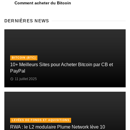
Comment acheter du Bitcoin
DERNIÈRES NEWS
BITCOIN (BTC)
10+ Meilleurs Sites pour Acheter Bitcoin par CB et
PayPal
11 juillet 2025
LEVÉES DE FONDS ET AQUISITIONS
RWA : le L2 modulaire Plume Network lève 10