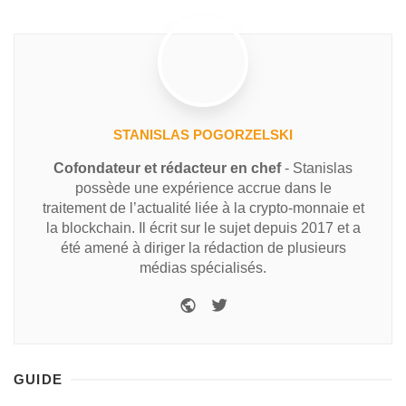
STANISLAS POGORZELSKI
Cofondateur et rédacteur en chef
- Stanislas
possède une expérience accrue dans le
traitement de l’actualité liée à la crypto-monnaie et
la blockchain. Il écrit sur le sujet depuis 2017 et a
été amené à diriger la rédaction de plusieurs
médias spécialisés.
GUIDE