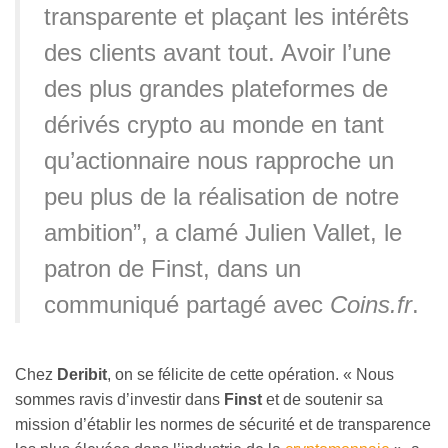
transparente et plaçant les intérêts
des clients avant tout. Avoir l’une
des plus grandes plateformes de
dérivés crypto au monde en tant
qu’actionnaire nous rapproche un
peu plus de la réalisation de notre
ambition”, a clamé Julien Vallet, le
patron de Finst, dans un
communiqué partagé avec
Coins.fr
.
Chez
Deribit
, on se félicite de cette opération. « Nous
sommes ravis d’investir dans
Finst
et de soutenir sa
mission d’établir les normes de sécurité et de transparence