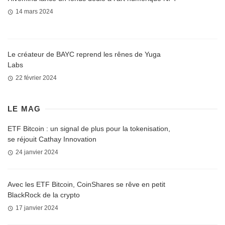
14 mars 2024
Le créateur de BAYC reprend les rênes de Yuga
Labs
22 février 2024
LE MAG
ETF Bitcoin : un signal de plus pour la tokenisation,
se réjouit Cathay Innovation
24 janvier 2024
Avec les ETF Bitcoin, CoinShares se rêve en petit
BlackRock de la crypto
17 janvier 2024