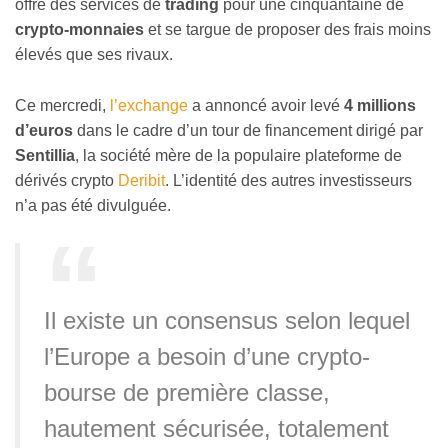
offre des services de
trading
pour une cinquantaine de
crypto-monnaies
et se targue de proposer des frais moins
élevés que ses rivaux.
Ce mercredi,
l’exchange
a annoncé avoir levé
4 millions
d’euros
dans le cadre d’un tour de financement dirigé par
Sentillia
, la société mère de la populaire plateforme de
dérivés crypto
Deribit
. L’identité des autres investisseurs
n’a pas été divulguée.
Il existe un consensus selon lequel
l’Europe a besoin d’une crypto-
bourse de première classe,
hautement sécurisée, totalement