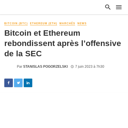
BITCOIN (BTC)
ETHEREUM (ETH)
MARCHÉS
NEWS
Bitcoin et Ethereum
rebondissent après l’offensive
de la SEC
Par
STANISLAS POGORZELSKI
7 juin 2023 à 7h30