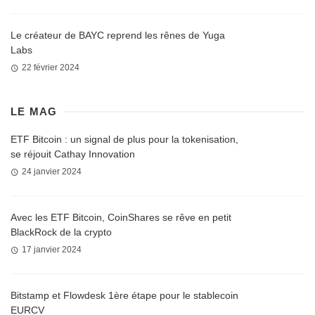
Le créateur de BAYC reprend les rênes de Yuga
Labs
22 février 2024
LE MAG
ETF Bitcoin : un signal de plus pour la tokenisation,
se réjouit Cathay Innovation
24 janvier 2024
Avec les ETF Bitcoin, CoinShares se rêve en petit
BlackRock de la crypto
17 janvier 2024
Bitstamp et Flowdesk 1ère étape pour le stablecoin
EURCV