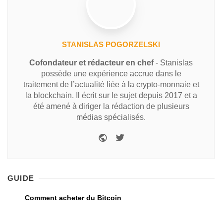
STANISLAS POGORZELSKI
Cofondateur et rédacteur en chef
- Stanislas
possède une expérience accrue dans le
traitement de l’actualité liée à la crypto-monnaie et
la blockchain. Il écrit sur le sujet depuis 2017 et a
été amené à diriger la rédaction de plusieurs
médias spécialisés.
GUIDE
Comment acheter du Bitcoin