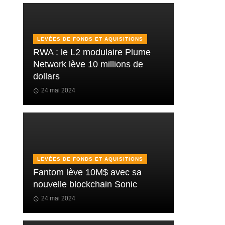
LEVÉES DE FONDS ET AQUISITIONS
RWA : le L2 modulaire Plume
Network lève 10 millions de
dollars
24 mai 2024
LEVÉES DE FONDS ET AQUISITIONS
Fantom lève 10M$ avec sa
nouvelle blockchain Sonic
24 mai 2024