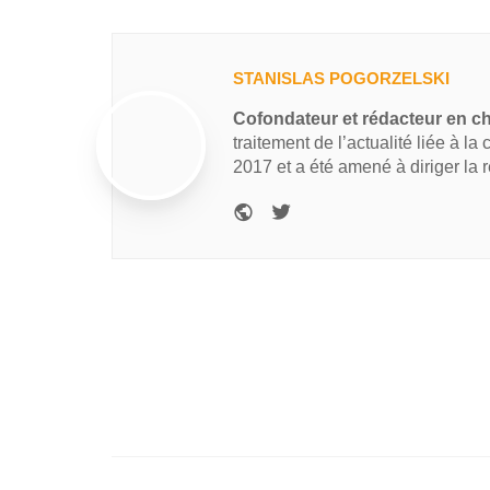
STANISLAS POGORZELSKI
Cofondateur et rédacteur en c
traitement de l’actualité liée à la
2017 et a été amené à diriger la 