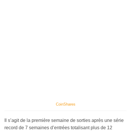
CoinShares
Il s’agit de la première semaine de sorties après une série
record de 7 semaines d’entrées totalisant plus de 12