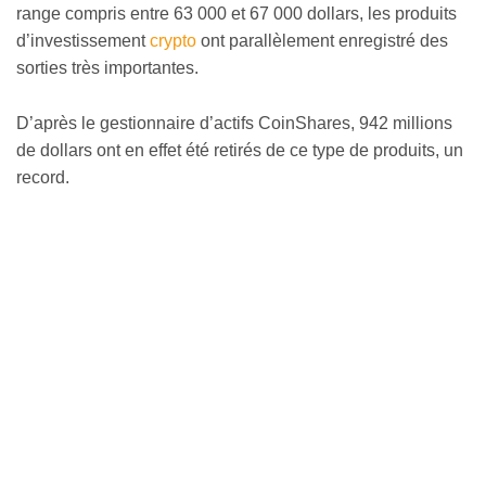
range compris entre 63 000 et 67 000 dollars, les produits
d’investissement
crypto
ont parallèlement enregistré des
sorties très importantes.
D’après le gestionnaire d’actifs CoinShares, 942 millions
de dollars ont en effet été retirés de ce type de produits, un
record.