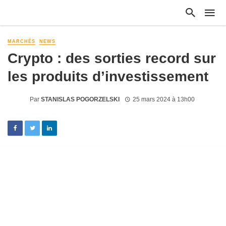
MARCHÉS
NEWS
Crypto : des sorties record sur
les produits d’investissement
Par
STANISLAS POGORZELSKI
25 mars 2024 à 13h00