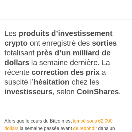
Les
produits d’investissement
crypto
ont enregistré des
sorties
totalisant
près d’un milliard de
dollars
la semaine dernière. La
récente
correction des prix
a
suscité l’
hésitation
chez les
investisseurs
, selon
CoinShares
.
Alors que le cours du Bitcoin est
tombé sous 62 000
dollars
la semaine passée avant
de rebondir
dans un