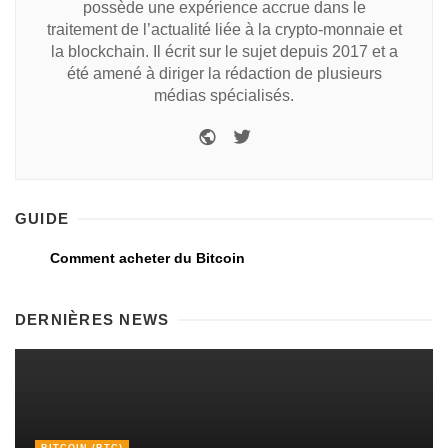
possède une expérience accrue dans le
traitement de l’actualité liée à la crypto-monnaie et
la blockchain. Il écrit sur le sujet depuis 2017 et a
été amené à diriger la rédaction de plusieurs
médias spécialisés.
GUIDE
Comment acheter du Bitcoin
DERNIÈRES NEWS
BITCOIN (BTC)