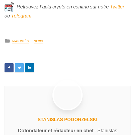
Retrouvez l’actu crypto en continu sur notre
Twitter
ou
Telegram
MARCHÉS
NEWS
STANISLAS POGORZELSKI
Cofondateur et rédacteur en chef
- Stanislas