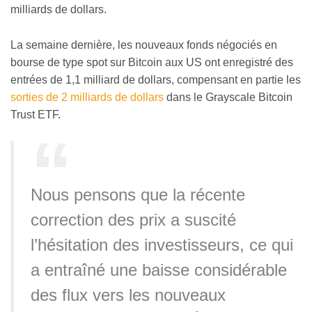
milliards de dollars.
La semaine dernière, les nouveaux fonds négociés en
bourse de type spot sur Bitcoin aux US ont enregistré des
entrées de 1,1 milliard de dollars, compensant en partie les
sorties de 2 milliards de dollars
dans le Grayscale Bitcoin
Trust ETF.
Nous pensons que la récente
correction des prix a suscité
l’hésitation des investisseurs, ce qui
a entraîné une baisse considérable
des flux vers les nouveaux