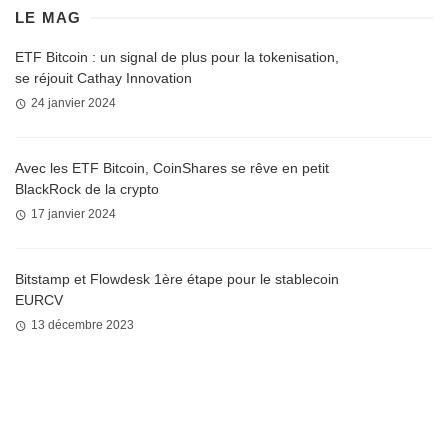
LE MAG
ETF Bitcoin : un signal de plus pour la tokenisation,
se réjouit Cathay Innovation
24 janvier 2024
Avec les ETF Bitcoin, CoinShares se rêve en petit
BlackRock de la crypto
17 janvier 2024
Bitstamp et Flowdesk 1ère étape pour le stablecoin
EURCV
13 décembre 2023