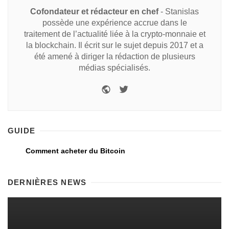
Cofondateur et rédacteur en chef
- Stanislas
possède une expérience accrue dans le
traitement de l’actualité liée à la crypto-monnaie et
la blockchain. Il écrit sur le sujet depuis 2017 et a
été amené à diriger la rédaction de plusieurs
médias spécialisés.
GUIDE
Comment acheter du Bitcoin
DERNIÈRES NEWS