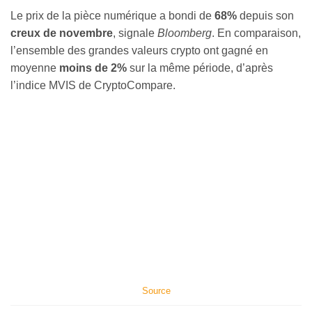
Le prix de la pièce numérique a bondi de
68%
depuis son
creux de novembre
, signale
Bloomberg
. En comparaison,
l’ensemble des grandes valeurs crypto ont gagné en
moyenne
moins de 2%
sur la même période, d’après
l’indice MVIS de CryptoCompare.
Source