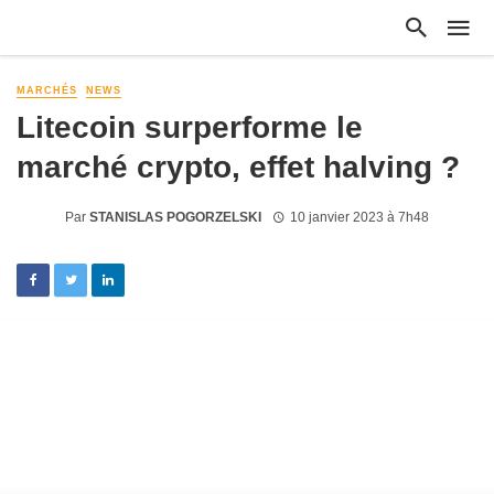
MARCHÉS
NEWS
Litecoin surperforme le
marché crypto, effet halving ?
Par
STANISLAS POGORZELSKI
10 janvier 2023 à 7h48