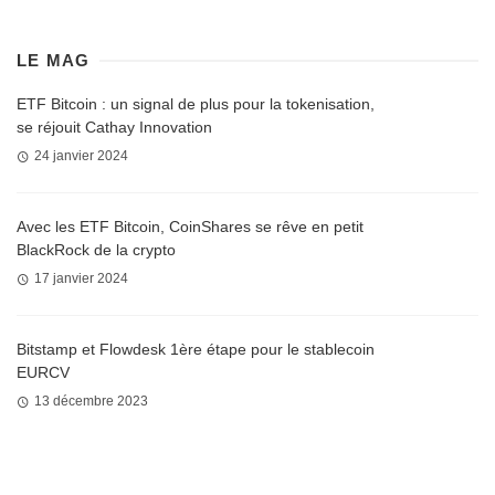
LE MAG
ETF Bitcoin : un signal de plus pour la tokenisation,
se réjouit Cathay Innovation
24 janvier 2024
Avec les ETF Bitcoin, CoinShares se rêve en petit
BlackRock de la crypto
17 janvier 2024
Bitstamp et Flowdesk 1ère étape pour le stablecoin
EURCV
13 décembre 2023