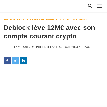
FINTECH
FRANCE
LEVÉES DE FONDS ET AQUISITIONS
NEWS
Deblock lève 12M€ avec son
compte courant crypto
Par
STANISLAS POGORZELSKI
9 avril 2024 à 10h44