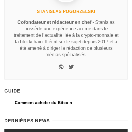
STANISLAS POGORZELSKI
Cofondateur et rédacteur en chef
- Stanislas
possède une expérience accrue dans le
traitement de l’actualité liée à la crypto-monnaie et
la blockchain. Il écrit sur le sujet depuis 2017 et a
été amené à diriger la rédaction de plusieurs
médias spécialisés.
GUIDE
Comment acheter du Bitcoin
DERNIÈRES NEWS