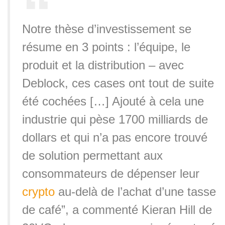
Notre thèse d’investissement se
résume en 3 points : l’équipe, le
produit et la distribution – avec
Deblock, ces cases ont tout de suite
été cochées […] Ajouté à cela une
industrie qui pèse 1700 milliards de
dollars et qui n’a pas encore trouvé
de solution permettant aux
consommateurs de dépenser leur
crypto
au-delà de l’achat d’une tasse
de café”, a commenté Kieran Hill de