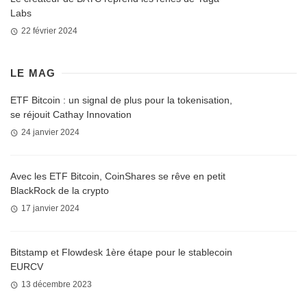
Labs
22 février 2024
LE MAG
ETF Bitcoin : un signal de plus pour la tokenisation,
se réjouit Cathay Innovation
24 janvier 2024
Avec les ETF Bitcoin, CoinShares se rêve en petit
BlackRock de la crypto
17 janvier 2024
Bitstamp et Flowdesk 1ère étape pour le stablecoin
EURCV
13 décembre 2023