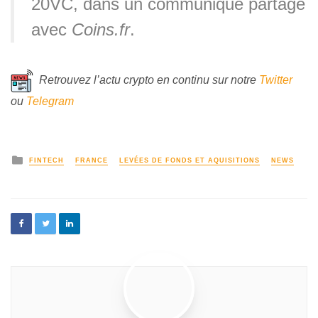
20VC, dans un communiqué partagé
avec
Coins.fr
.
Retrouvez l’actu crypto en continu sur notre
Twitter
ou
Telegram
FINTECH
FRANCE
LEVÉES DE FONDS ET AQUISITIONS
NEWS