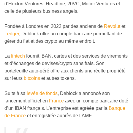
d’Hoxton Ventures, Headline, 20VC, Motier Ventures et
celle de plusieurs business angels.
Fondée à Londres en 2022 par des anciens de
Revolut
et
Ledger
, Deblock offre un compte bancaire permettant de
gérer du fiat et des crypto au même endroit.
La
fintech
fournit IBAN, cartes et des services de virements
et d’échanges de devises/crypto sans frais. Son
portefeuille auto-géré offre aux clients une réelle propriété
sur leurs
bitcoins
et autres tokens.
Suite à sa
levée de fonds
, Deblock a annoncé son
lancement officiel en
France
avec un compte bancaire doté
d’un IBAN français. L’entreprise est agréée par la
Banque
de France
et enregistrée auprès de l’AMF.