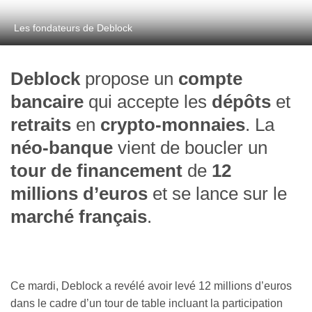
Les fondateurs de Deblock
Deblock
propose un
compte
bancaire
qui accepte les
dépôts
et
retraits
en
crypto-monnaies
. La
néo-banque
vient de boucler un
tour de financement
de
12
millions d’euros
et se lance sur le
marché français
.
Ce mardi, Deblock a revélé avoir levé 12 millions d’euros
dans le cadre d’un tour de table incluant la participation