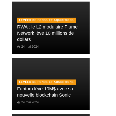
LEVÉES DE FONDS ET AQUISITIONS
RWA : le L2 modulaire Plume
Network lève 10 millions de
dollars
24 mai 2024
LEVÉES DE FONDS ET AQUISITIONS
Fantom lève 10M$ avec sa
nouvelle blockchain Sonic
24 mai 2024