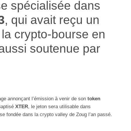
se spécialisée dans
3
, qui avait reçu un
la crypto-bourse en
 aussi soutenue par
ge annonçant l’émission à venir de son
token
Baptisé
XTER
, le jeton sera utilisable dans
se fondée dans la crypto valley de Zoug l’an passé.