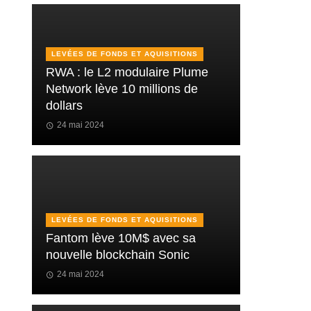
LEVÉES DE FONDS ET AQUISITIONS
RWA : le L2 modulaire Plume
Network lève 10 millions de
dollars
24 mai 2024
LEVÉES DE FONDS ET AQUISITIONS
Fantom lève 10M$ avec sa
nouvelle blockchain Sonic
24 mai 2024