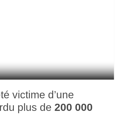
té victime d’une
rdu plus de
200 000