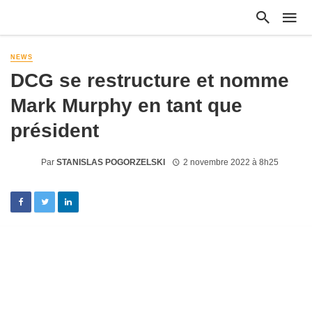
NEWS
DCG se restructure et nomme
Mark Murphy en tant que
président
Par
STANISLAS POGORZELSKI
2 novembre 2022 à 8h25