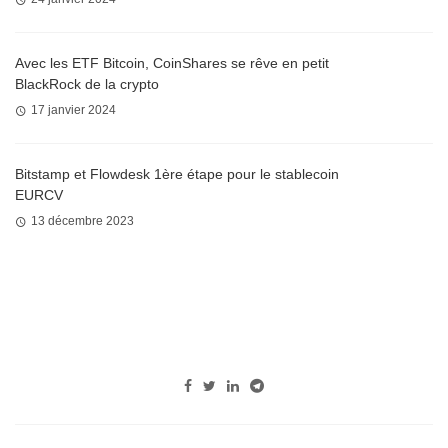
Avec les ETF Bitcoin, CoinShares se rêve en petit
BlackRock de la crypto
17 janvier 2024
Bitstamp et Flowdesk 1ère étape pour le stablecoin
EURCV
13 décembre 2023