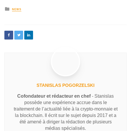
NEWS
STANISLAS POGORZELSKI
Cofondateur et rédacteur en chef
- Stanislas
possède une expérience accrue dans le
traitement de l’actualité liée à la crypto-monnaie et
la blockchain. Il écrit sur le sujet depuis 2017 et a
été amené à diriger la rédaction de plusieurs
médias spécialisés.