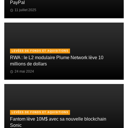
PayPal
11 juillet 2025
LEVÉES DE FONDS ET AQUISITIONS
RWA : le L2 modulaire Plume Network lève 10
millions de dollars
24 mai 2024
LEVÉES DE FONDS ET AQUISITIONS
Fantom lève 10M$ avec sa nouvelle blockchain
Sonic