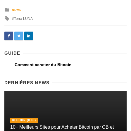
NEWS
Terra LUNA
GUIDE
Comment acheter du Bitcoin
DERNIÈRES NEWS
BITCOIN (BTC)
10+ Meilleurs Sites pour Acheter Bitcoin par CB et