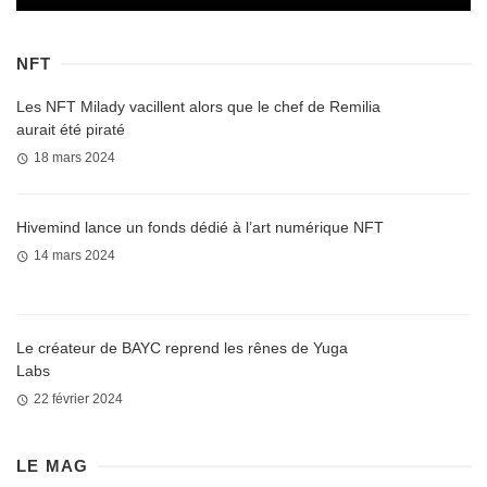
NFT
Les NFT Milady vacillent alors que le chef de Remilia
aurait été piraté
18 mars 2024
Hivemind lance un fonds dédié à l’art numérique NFT
14 mars 2024
Le créateur de BAYC reprend les rênes de Yuga
Labs
22 février 2024
LE MAG