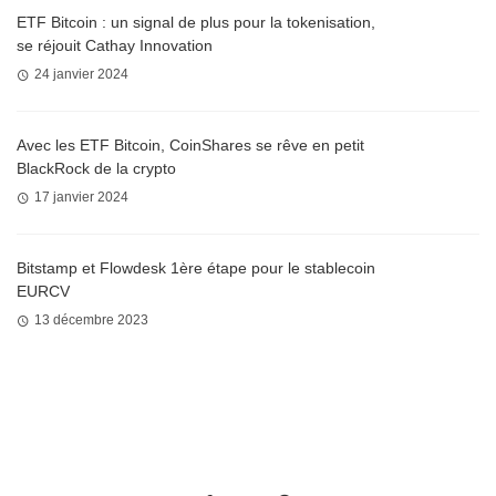
ETF Bitcoin : un signal de plus pour la tokenisation,
se réjouit Cathay Innovation
24 janvier 2024
Avec les ETF Bitcoin, CoinShares se rêve en petit
BlackRock de la crypto
17 janvier 2024
Bitstamp et Flowdesk 1ère étape pour le stablecoin
EURCV
13 décembre 2023