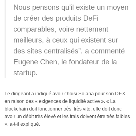
Nous pensons qu’il existe un moyen
de créer des produits DeFi
comparables, voire nettement
meilleurs, à ceux qui existent sur
des sites centralisés”, a commenté
Eugene Chen, le fondateur de la
startup.
Le dirigeant a indiqué avoir choisi Solana pour son DEX
en raison des « exigences de liquidité active ». « La
blockchain doit fonctionner très, très vite, elle doit donc
avoir un débit très élevé et les frais doivent être très faibles
», a-t-il expliqué.