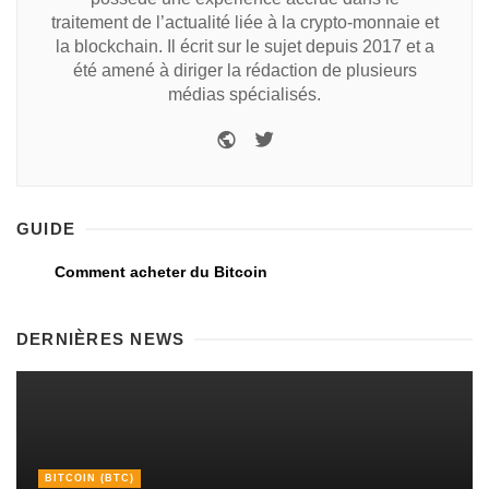
traitement de l’actualité liée à la crypto-monnaie et
la blockchain. Il écrit sur le sujet depuis 2017 et a
été amené à diriger la rédaction de plusieurs
médias spécialisés.
GUIDE
Comment acheter du Bitcoin
DERNIÈRES NEWS
BITCOIN (BTC)