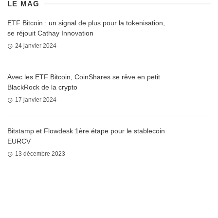
LE MAG
ETF Bitcoin : un signal de plus pour la tokenisation,
se réjouit Cathay Innovation
24 janvier 2024
Avec les ETF Bitcoin, CoinShares se rêve en petit
BlackRock de la crypto
17 janvier 2024
Bitstamp et Flowdesk 1ère étape pour le stablecoin
EURCV
13 décembre 2023