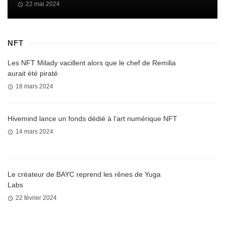
22 mai 2024
NFT
Les NFT Milady vacillent alors que le chef de Remilia
aurait été piraté
18 mars 2024
Hivemind lance un fonds dédié à l’art numérique NFT
14 mars 2024
Le créateur de BAYC reprend les rênes de Yuga
Labs
22 février 2024