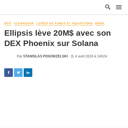
DEFI
ECHANGEUR
LEVÉES DE FONDS ET AQUISITIONS
NEWS
Ellipsis lève 20M$ avec son
DEX Phoenix sur Solana
Par
STANISLAS POGORZELSKI
4 avril 2024 à 14h24