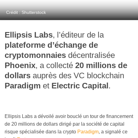
Crédit : Shutterstock
Ellipsis Labs
, l’éditeur de la
plateforme d’échange de
cryptomonnaies
décentralisée
Phoenix
, a collecté
20 millions de
dollars
auprès des VC blockchain
Paradigm
et
Electric Capital
.
Ellipsis Labs a dévoilé avoir bouclé un tour de financement
de 20 millions de dollars dirigé par la société de capital
risque spécialisée dans la crypto
Paradigm
, a signalé ce