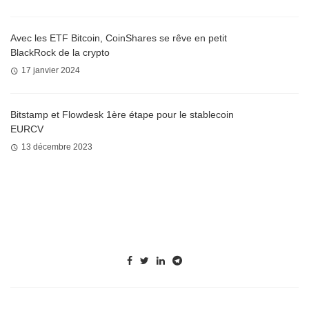
Avec les ETF Bitcoin, CoinShares se rêve en petit
BlackRock de la crypto
17 janvier 2024
Bitstamp et Flowdesk 1ère étape pour le stablecoin
EURCV
13 décembre 2023