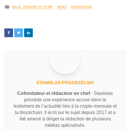
HACK, FRAUDE ET SCAM
NEWS
REGULATION
STANISLAS POGORZELSKI
Cofondateur et rédacteur en chef
- Stanislas
possède une expérience accrue dans le
traitement de l’actualité liée à la crypto-monnaie et
la blockchain. Il écrit sur le sujet depuis 2017 et a
été amené à diriger la rédaction de plusieurs
médias spécialisés.