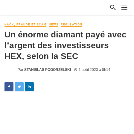
HACK, FRAUDE ET SCAM
NEWS
REGULATION
Un énorme diamant payé avec
l’argent des investisseurs
HEX, selon la SEC
Par
STANISLAS POGORZELSKI
1 août 2023 à 8h14