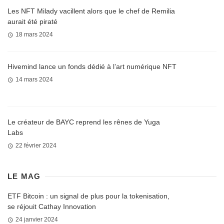
Les NFT Milady vacillent alors que le chef de Remilia
aurait été piraté
18 mars 2024
Hivemind lance un fonds dédié à l’art numérique NFT
14 mars 2024
Le créateur de BAYC reprend les rênes de Yuga
Labs
22 février 2024
LE MAG
ETF Bitcoin : un signal de plus pour la tokenisation,
se réjouit Cathay Innovation
24 janvier 2024