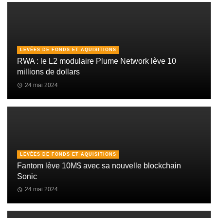
LEVÉES DE FONDS ET AQUISITIONS
RWA : le L2 modulaire Plume Network lève 10
millions de dollars
24 mai 2024
LEVÉES DE FONDS ET AQUISITIONS
Fantom lève 10M$ avec sa nouvelle blockchain
Sonic
24 mai 2024