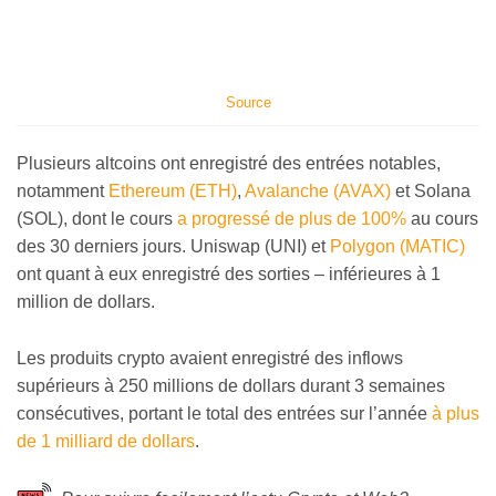
Source
Plusieurs altcoins ont enregistré des entrées notables,
notamment
Ethereum (ETH)
,
Avalanche (AVAX)
et Solana
(SOL), dont le cours
a progressé de plus de 100%
au cours
des 30 derniers jours. Uniswap (UNI) et
Polygon (MATIC)
ont quant à eux enregistré des sorties – inférieures à 1
million de dollars.
Les produits crypto avaient enregistré des inflows
supérieurs à 250 millions de dollars durant 3 semaines
consécutives, portant le total des entrées sur l’année
à plus
de 1 milliard de dollars
.