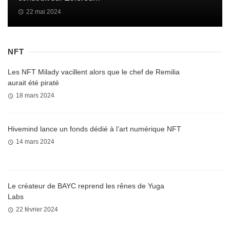
22 mai 2024
NFT
Les NFT Milady vacillent alors que le chef de Remilia
aurait été piraté
18 mars 2024
Hivemind lance un fonds dédié à l’art numérique NFT
14 mars 2024
Le créateur de BAYC reprend les rênes de Yuga
Labs
22 février 2024