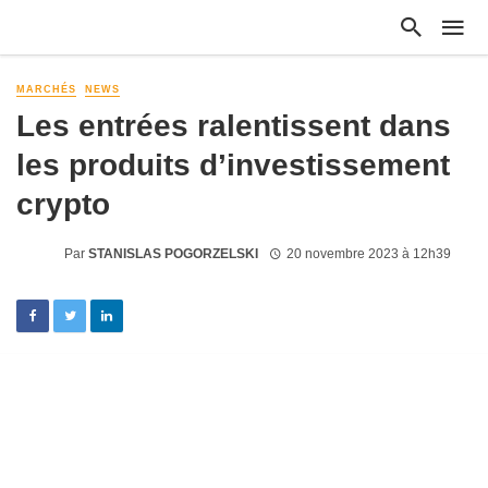
MARCHÉS
NEWS
Les entrées ralentissent dans
les produits d’investissement
crypto
Par
STANISLAS POGORZELSKI
20 novembre 2023 à 12h39