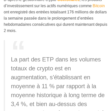
d’investissement sur les actifs numériques comme
Bitcoin
ont enregistré des entrées totalisant 176 millions de dollars
la semaine passée dans le prolongement d’entrées
hebdomadaires consécutives qui durent maintenant depuis
2 mois.
La part des ETP dans les volumes
totaux de crypto est en
augmentation, s’établissant en
moyenne à 11 % par rapport à la
moyenne historique à long terme de
3,4 %, et bien au-dessus des