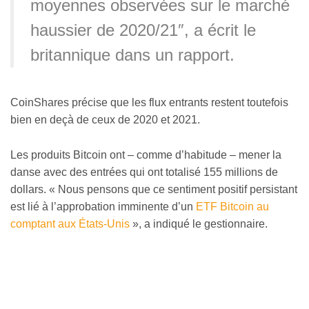
moyennes observées sur le marché
haussier de 2020/21″, a écrit le
britannique dans un rapport.
CoinShares précise que les flux entrants restent toutefois
bien en deçà de ceux de 2020 et 2021.
Les produits Bitcoin ont – comme d’habitude – mener la
danse avec des entrées qui ont totalisé 155 millions de
dollars. « Nous pensons que ce sentiment positif persistant
est lié à l’approbation imminente d’un
ETF Bitcoin au
comptant aux États-Unis
», a indiqué le gestionnaire.