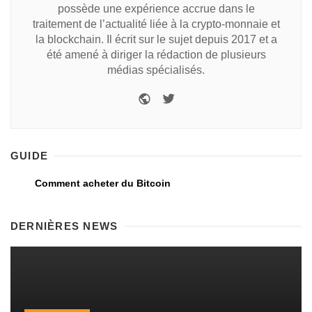
possède une expérience accrue dans le
traitement de l’actualité liée à la crypto-monnaie et
la blockchain. Il écrit sur le sujet depuis 2017 et a
été amené à diriger la rédaction de plusieurs
médias spécialisés.
GUIDE
Comment acheter du Bitcoin
DERNIÈRES NEWS