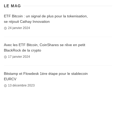
LE MAG
ETF Bitcoin : un signal de plus pour la tokenisation,
se réjouit Cathay Innovation
24 janvier 2024
Avec les ETF Bitcoin, CoinShares se rêve en petit
BlackRock de la crypto
17 janvier 2024
Bitstamp et Flowdesk 1ère étape pour le stablecoin
EURCV
13 décembre 2023