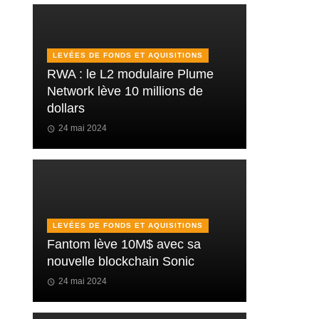
LEVÉES DE FONDS ET AQUISITIONS
RWA : le L2 modulaire Plume
Network lève 10 millions de
dollars
24 mai 2024
LEVÉES DE FONDS ET AQUISITIONS
Fantom lève 10M$ avec sa
nouvelle blockchain Sonic
24 mai 2024