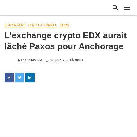
ECHANGEUR
INSTITUTIONNEL
NEWS
L’exchange crypto EDX aurait
lâché Paxos pour Anchorage
Par
COINS.FR
28 juin 2023 à 9h01