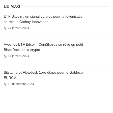
LE MAG
ETF Bitcoin : un signal de plus pour la tokenisation,
se réjouit Cathay Innovation
24 janvier 2024
Avec les ETF Bitcoin, CoinShares se rêve en petit
BlackRock de la crypto
17 janvier 2024
Bitstamp et Flowdesk 1ère étape pour le stablecoin
EURCV
13 décembre 2023