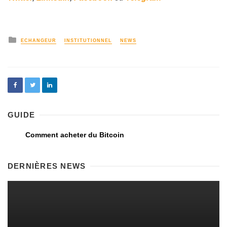
ECHANGEUR
INSTITUTIONNEL
NEWS
GUIDE
Comment acheter du Bitcoin
DERNIÈRES NEWS