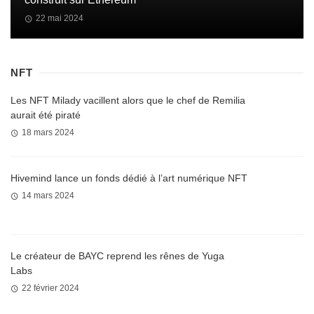
22 mai 2024
NFT
Les NFT Milady vacillent alors que le chef de Remilia
aurait été piraté
18 mars 2024
Hivemind lance un fonds dédié à l’art numérique NFT
14 mars 2024
Le créateur de BAYC reprend les rênes de Yuga
Labs
22 février 2024