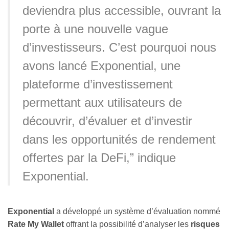
deviendra plus accessible, ouvrant la
porte à une nouvelle vague
d’investisseurs. C’est pourquoi nous
avons lancé Exponential, une
plateforme d’investissement
permettant aux utilisateurs de
découvrir, d’évaluer et d’investir
dans les opportunités de rendement
offertes par la DeFi,” indique
Exponential.
Exponential
a développé un système d’évaluation nommé
Rate My Wallet
offrant la possibilité d’analyser les
risques