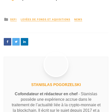
DEFI
LEVÉES DE FONDS ET AQUISITIONS
NEWS
STANISLAS POGORZELSKI
Cofondateur et rédacteur en chef
- Stanislas
possède une expérience accrue dans le
traitement de l’actualité liée à la crypto-monnaie et
la blockchain. Il écrit sur le sujet depuis 2017 et a