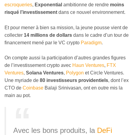
escroqueries
,
Exponential
ambitionne de rendre
moins
risqué l’investissement
dans ce nouvel environnement.
Et pour mener à bien sa mission, la jeune pousse vient de
collecter
14 millions de dollars
dans le cadre d’un tour de
financement mené par le VC crypto
Paradigm
.
On compte aussi la participation d’autres grandes figures
de l’investissement crypto avec
Haun Ventures
,
FTX
Ventures
,
Solana Ventures
,
Polygon
et Circle Ventures.
Une myriade de
80 investisseurs providentiels
, dont l’ex
CTO de
Coinbase
Balaji Srinivasan, ont en outre mis la
main au pot.
Avec les bons produits, la
DeFi