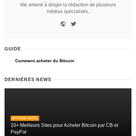
été amené à diriger la rédaction de plusieurs
médias spécialisés.
GUIDE
Comment acheter du Bitcoin
DERNIÈRES NEWS
BITCOIN (BTC)
10+ Meilleurs Sites pour Acheter Bitcoin par CB et
PayPal