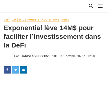
DEFI
LEVÉES DE FONDS ET AQUISITIONS
NEWS
Exponential lève 14M$ pour
faciliter l’investissement dans
la DeFi
Par
STANISLAS POGORZELSKI
5 octobre 2022 à 10h58