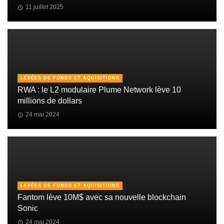
11 juillet 2025
LEVÉES DE FONDS ET AQUISITIONS
RWA : le L2 modulaire Plume Network lève 10
millions de dollars
24 mai 2024
LEVÉES DE FONDS ET AQUISITIONS
Fantom lève 10M$ avec sa nouvelle blockchain
Sonic
24 mai 2024