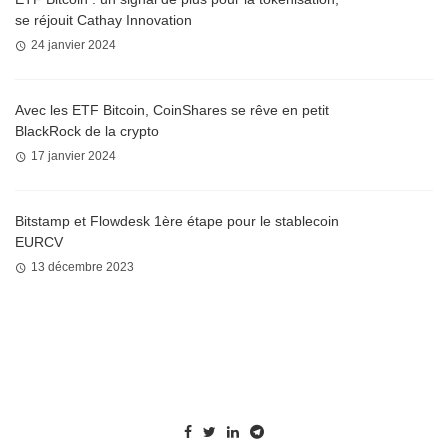
se réjouit Cathay Innovation
24 janvier 2024
Avec les ETF Bitcoin, CoinShares se rêve en petit
BlackRock de la crypto
17 janvier 2024
Bitstamp et Flowdesk 1ère étape pour le stablecoin
EURCV
13 décembre 2023