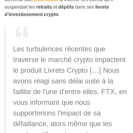
suspendait les
retraits
et
dépôts
dans ses
livrets
d’investissement crypto
.
Les turbulences récentes que
traverse le marché crypto impactent
le produit Livrets Crypto […] Nous
avons réagi sans délai suite à la
faillite de l’une d’entre elles, FTX, en
vous informant que nous
supporterions l’impact de sa
défaillance, alors même que les