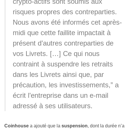
crypto-actifs sont soumis aux
risques propres des contreparties.
Nous avons été informés cet après-
midi que cette faillite impactait à
présent d’autres contreparties de
vos Livrets. […] Ce qui nous
contraint à suspendre les retraits
dans les Livrets ainsi que, par
précaution, les investissements,” a
écrit l’entreprise dans un e-mail
adressé à ses utilisateurs.
Coinhouse
a ajouté que la
suspension
, dont la durée n’a