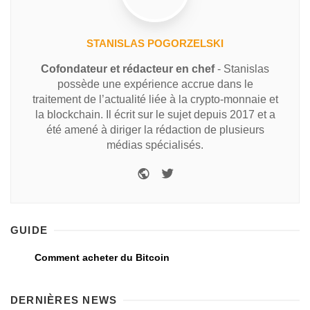
STANISLAS POGORZELSKI
Cofondateur et rédacteur en chef
- Stanislas
possède une expérience accrue dans le
traitement de l’actualité liée à la crypto-monnaie et
la blockchain. Il écrit sur le sujet depuis 2017 et a
été amené à diriger la rédaction de plusieurs
médias spécialisés.
GUIDE
Comment acheter du Bitcoin
DERNIÈRES NEWS