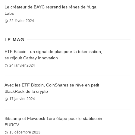
Le créateur de BAYC reprend les rênes de Yuga
Labs
22 février 2024
LE MAG
ETF Bitcoin : un signal de plus pour la tokenisation,
se réjouit Cathay Innovation
24 janvier 2024
Avec les ETF Bitcoin, CoinShares se rêve en petit
BlackRock de la crypto
17 janvier 2024
Bitstamp et Flowdesk 1ère étape pour le stablecoin
EURCV
13 décembre 2023