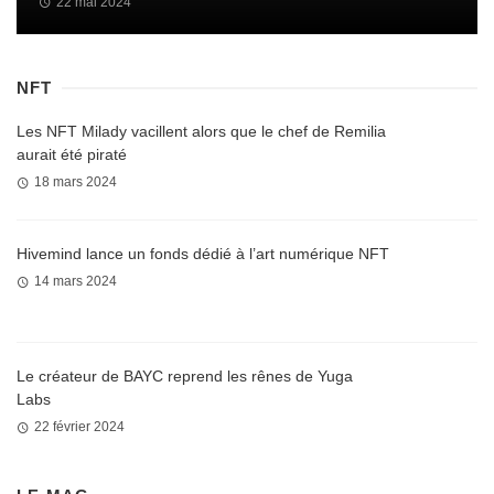
22 mai 2024
NFT
Les NFT Milady vacillent alors que le chef de Remilia
aurait été piraté
18 mars 2024
Hivemind lance un fonds dédié à l’art numérique NFT
14 mars 2024
Le créateur de BAYC reprend les rênes de Yuga
Labs
22 février 2024