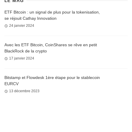
LE MAG
ETF Bitcoin : un signal de plus pour la tokenisation,
se réjouit Cathay Innovation
24 janvier 2024
Avec les ETF Bitcoin, CoinShares se rêve en petit
BlackRock de la crypto
17 janvier 2024
Bitstamp et Flowdesk 1ère étape pour le stablecoin
EURCV
13 décembre 2023