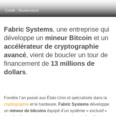
Crédit : Shutterstock
Fabric Systems
, une entreprise qui
développe un
mineur Bitcoin
et un
accélérateur de cryptographie
avancé
, vient de boucler un tour de
financement de
13 millions de
dollars
.
Fondée l’an passé aux États-Unis et spécialisée dans la
cryptographie
et le hardware,
Fabric Systems
développe
un
mineur de bitcoins
équipé d’un système « exclusif »