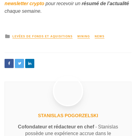
newsletter crypto
pour recevoir un
résumé de l’actualité
chaque semaine.
LEVÉES DE FONDS ET AQUISITIONS
MINING
NEWS
STANISLAS POGORZELSKI
Cofondateur et rédacteur en chef
- Stanislas
possède une expérience accrue dans le