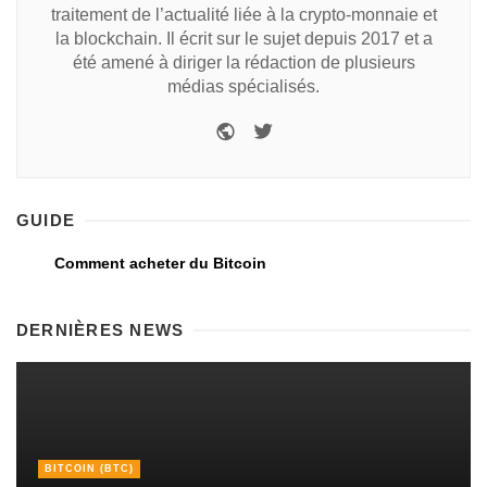
traitement de l’actualité liée à la crypto-monnaie et
la blockchain. Il écrit sur le sujet depuis 2017 et a
été amené à diriger la rédaction de plusieurs
médias spécialisés.
GUIDE
Comment acheter du Bitcoin
DERNIÈRES NEWS
BITCOIN (BTC)