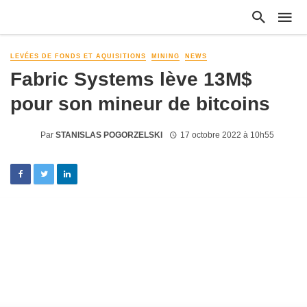
LEVÉES DE FONDS ET AQUISITIONS
MINING
NEWS
Fabric Systems lève 13M$
pour son mineur de bitcoins
Par
STANISLAS POGORZELSKI
17 octobre 2022 à 10h55