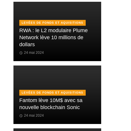
LEVÉES DE FONDS ET AQUISITIONS
RWA : le L2 modulaire Plume
Network lève 10 millions de
dollars
24 mai 2024
LEVÉES DE FONDS ET AQUISITIONS
Fantom lève 10M$ avec sa
nouvelle blockchain Sonic
24 mai 2024