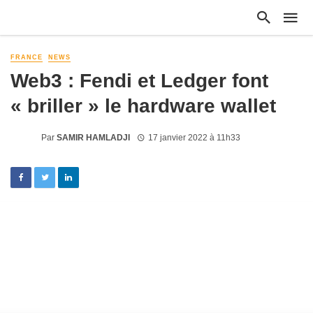
FRANCE
NEWS
Web3 : Fendi et Ledger font
« briller » le hardware wallet
Par
SAMIR HAMLADJI
17 janvier 2022 à 11h33