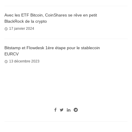
Avec les ETF Bitcoin, CoinShares se rêve en petit
BlackRock de la crypto
17 janvier 2024
Bitstamp et Flowdesk 1ère étape pour le stablecoin
EURCV
13 décembre 2023