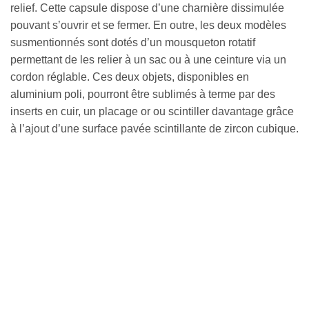
relief. Cette capsule dispose d’une charnière dissimulée
pouvant s’ouvrir et se fermer. En outre, les deux modèles
susmentionnés sont dotés d’un mousqueton rotatif
permettant de les relier à un sac ou à une ceinture via un
cordon réglable. Ces deux objets, disponibles en
aluminium poli, pourront être sublimés à terme par des
inserts en cuir, un placage or ou scintiller davantage grâce
à l’ajout d’une surface pavée scintillante de zircon cubique.