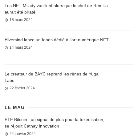
Les NFT Milady vacillent alors que le chef de Remilia
aurait été piraté
18 mars 2024
Hivemind lance un fonds dédié à l’art numérique NFT
14 mars 2024
Le créateur de BAYC reprend les rênes de Yuga
Labs
22 février 2024
LE MAG
ETF Bitcoin : un signal de plus pour la tokenisation,
se réjouit Cathay Innovation
24 janvier 2024