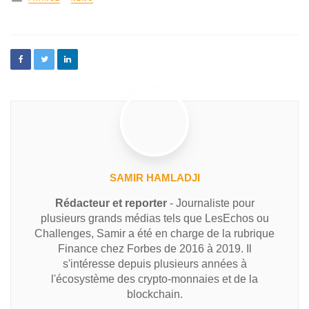
SAMIR HAMLADJI
Rédacteur et reporter
- Journaliste pour
plusieurs grands médias tels que LesEchos ou
Challenges, Samir a été en charge de la rubrique
Finance chez Forbes de 2016 à 2019. Il
s'intéresse depuis plusieurs années à
l'écosystème des crypto-monnaies et de la
blockchain.