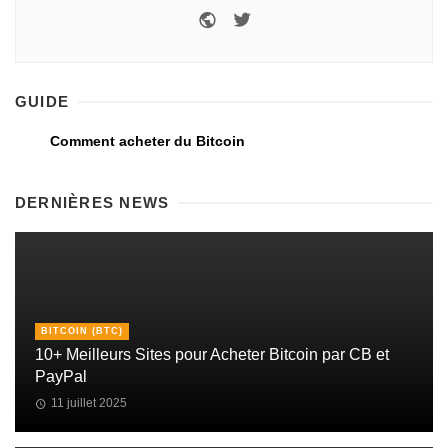
GUIDE
Comment acheter du Bitcoin
DERNIÈRES NEWS
BITCOIN (BTC)
10+ Meilleurs Sites pour Acheter Bitcoin par CB et
PayPal
11 juillet 2025