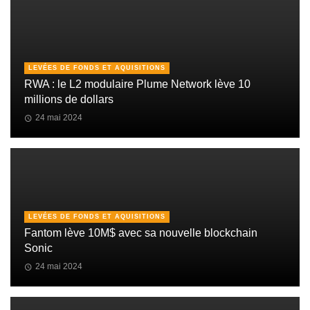
LEVÉES DE FONDS ET AQUISITIONS
RWA : le L2 modulaire Plume Network lève 10
millions de dollars
24 mai 2024
LEVÉES DE FONDS ET AQUISITIONS
Fantom lève 10M$ avec sa nouvelle blockchain
Sonic
24 mai 2024