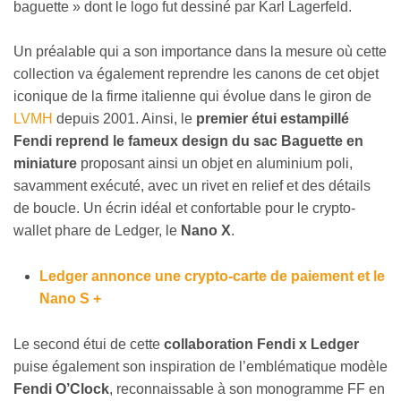
baguette » dont le logo fut dessiné par Karl Lagerfeld.
Un préalable qui a son importance dans la mesure où cette
collection va également reprendre les canons de cet objet
iconique de la firme italienne qui évolue dans le giron de
LVMH
depuis 2001. Ainsi, le
premier étui estampillé
Fendi reprend le fameux design du sac Baguette en
miniature
proposant ainsi un objet en aluminium poli,
savamment exécuté, avec un rivet en relief et des détails
de boucle. Un écrin idéal et confortable pour le crypto-
wallet phare de Ledger, le
Nano X
.
Ledger annonce une crypto-carte de paiement et le
Nano S +
Le second étui de cette
collaboration Fendi x Ledger
puise également son inspiration de l’emblématique modèle
Fendi O’Clock
, reconnaissable à son monogramme FF en