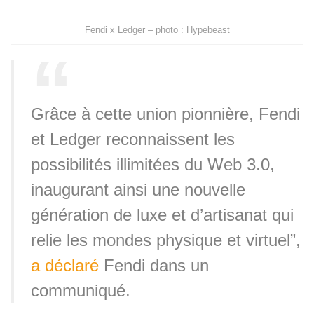
Fendi x Ledger – photo : Hypebeast
Grâce à cette union pionnière, Fendi
et Ledger reconnaissent les
possibilités illimitées du Web 3.0,
inaugurant ainsi une nouvelle
génération de luxe et d’artisanat qui
relie les mondes physique et virtuel”,
a déclaré
Fendi dans un
communiqué.