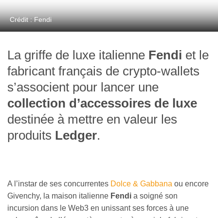
Crédit : Fendi
La griffe de luxe italienne
Fendi
et le
fabricant français de crypto-wallets
s’associent pour lancer une
collection d’accessoires de luxe
destinée à mettre en valeur les
produits
Ledger
.
A l’instar de ses concurrentes
Dolce & Gabbana
ou encore
Givenchy, la maison italienne
Fendi
a soigné son
incursion dans le Web3 en unissant ses forces à une