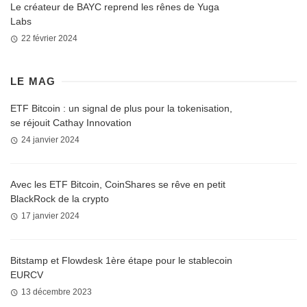
Le créateur de BAYC reprend les rênes de Yuga
Labs
22 février 2024
LE MAG
ETF Bitcoin : un signal de plus pour la tokenisation,
se réjouit Cathay Innovation
24 janvier 2024
Avec les ETF Bitcoin, CoinShares se rêve en petit
BlackRock de la crypto
17 janvier 2024
Bitstamp et Flowdesk 1ère étape pour le stablecoin
EURCV
13 décembre 2023