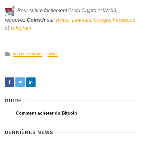
Pour suivre facilement l’actu Crypto et Web3,
retrouvez
Coins
.fr
sur
Twitter
,
Linkedin
,
Google
,
Facebook
et
Telegram
INSTITUTIONNEL
NEWS
GUIDE
Comment acheter du Bitcoin
DERNIÈRES NEWS