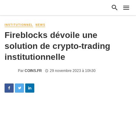
INSTITUTIONNEL
NEWS
Fireblocks dévoile une
solution de crypto-trading
institutionnelle
Par
COINS.FR
29 novembre 2023 à 10h30