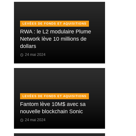
LEVÉES DE FONDS ET AQUISITIONS
RWA : le L2 modulaire Plume
Network lève 10 millions de
dollars
24 mai 2024
LEVÉES DE FONDS ET AQUISITIONS
Fantom lève 10M$ avec sa
nouvelle blockchain Sonic
24 mai 2024