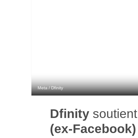
Meta / Dfinity
Dfinity
soutient
(ex-Facebook)