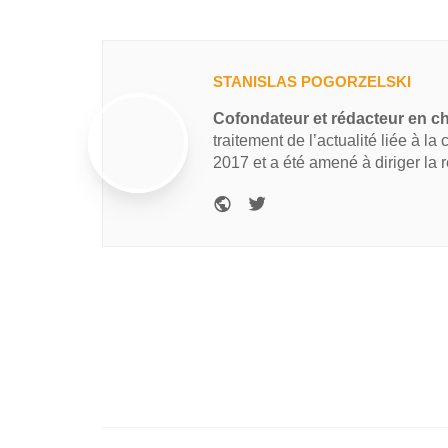
STANISLAS POGORZELSKI
Cofondateur et rédacteur en c
traitement de l’actualité liée à la
2017 et a été amené à diriger la 