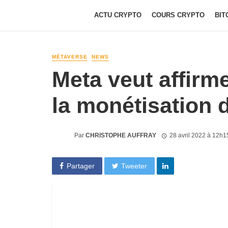
ACTU CRYPTO
COURS CRYPTO
BIT
MÉTAVERSE
NEWS
Meta veut affirme
la monétisation 
Par
CHRISTOPHE AUFFRAY
28 avril 2022 à 12h1
Partager
Tweeter