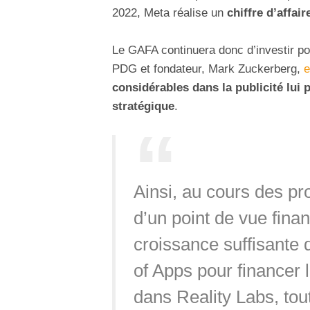
2022, Meta réalise un
chiffre d’affair
Le GAFA continuera donc d’investir po
PDG et fondateur, Mark Zuckerberg,
e
considérables dans la publicité lui
stratégique
.
Ainsi, au cours des pr
d’un point de vue fina
croissance suffisante 
of Apps pour financer 
dans Reality Labs, tou