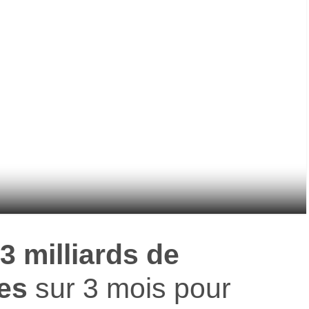
3 milliards de
es
sur 3 mois pour