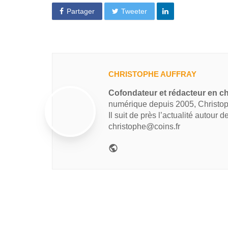
Partager
Tweeter
CHRISTOPHE AUFFRAY
Cofondateur et rédacteur en ch
numérique depuis 2005, Christop
Il suit de près l’actualité autour 
christophe@coins.fr