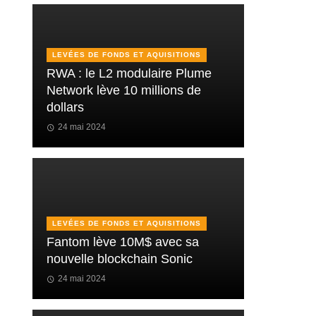
LEVÉES DE FONDS ET AQUISITIONS
RWA : le L2 modulaire Plume
Network lève 10 millions de
dollars
24 mai 2024
LEVÉES DE FONDS ET AQUISITIONS
Fantom lève 10M$ avec sa
nouvelle blockchain Sonic
24 mai 2024