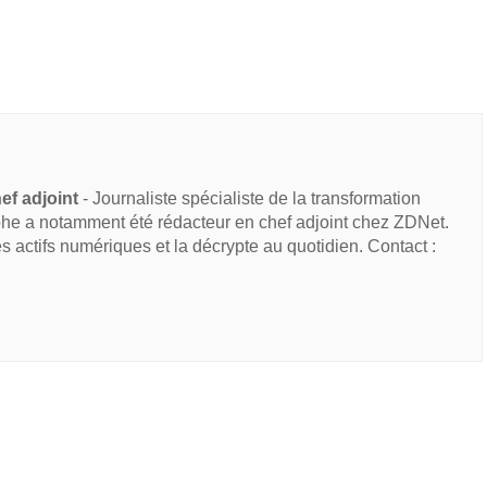
ef adjoint
- Journaliste spécialiste de la transformation
he a notamment été rédacteur en chef adjoint chez ZDNet.
des actifs numériques et la décrypte au quotidien. Contact :